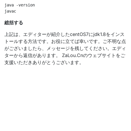
java -version

総括する
上記は、エディターが紹介したcentOS7にjdk1.8をインス
トールする方法です。お役に立てば幸いです。ご不明な点
がございましたら、メッセージを残してください。エディ
ターから返信があります。 ZaLou.Cnのウェブサイトをご
支援いただきありがとうございます。