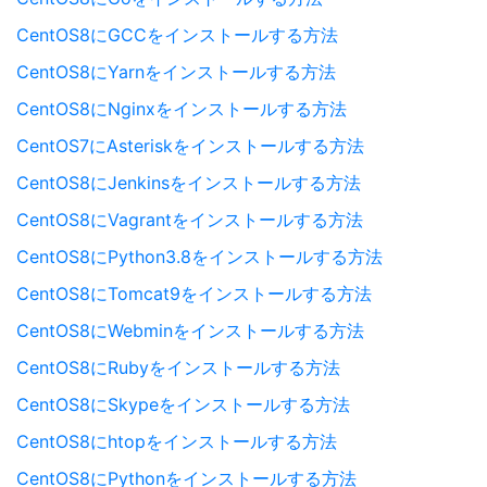
CentOS8にGCCをインストールする方法
CentOS8にYarnをインストールする方法
CentOS8にNginxをインストールする方法
CentOS7にAsteriskをインストールする方法
CentOS8にJenkinsをインストールする方法
CentOS8にVagrantをインストールする方法
CentOS8にPython3.8をインストールする方法
CentOS8にTomcat9をインストールする方法
CentOS8にWebminをインストールする方法
CentOS8にRubyをインストールする方法
CentOS8にSkypeをインストールする方法
CentOS8にhtopをインストールする方法
CentOS8にPythonをインストールする方法