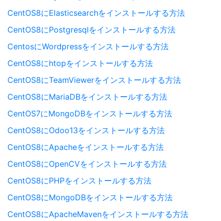
CentOS8にElasticsearchをインストールする方法
CentOS8にPostgresqlをインストールする方法
CentosにWordpressをインストールする方法
CentOS8にhtopをインストールする方法
CentOS8にTeamViewerをインストールする方法
CentOS8にMariaDBをインストールする方法
CentOS7にMongoDBをインストールする方法
CentOS8にOdoo13をインストールする方法
CentOS8にApacheをインストールする方法
CentOS8にOpenCVをインストールする方法
CentOS8にPHPをインストールする方法
CentOS8にMongoDBをインストールする方法
CentOS8にApacheMavenをインストールする方法