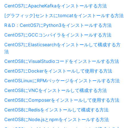
CentOS7にApacheKafkaをインストールする方法
[グラフィック]セントスにtomcatをインストールする方法
R＆D：CentOS7にPython3をインストールする方法
CentOS7にGCCコンパイラをインストールする方法
CentOS7にElasticsearchをインストールして構成する方
法
CentOS8にVisualStudioコードをインストールする方法
CentOS7にDockerをインストールして使用する方法
CentOSLinuxにRPMパッケージをインストールする方法
CentOS8にVNCをインストールして構成する方法
CentOS8にComposerをインストールして使用する方法
CentOS8にRedisをインストールして構成する方法
CentOS8にNode.jsとnpmをインストールする方法