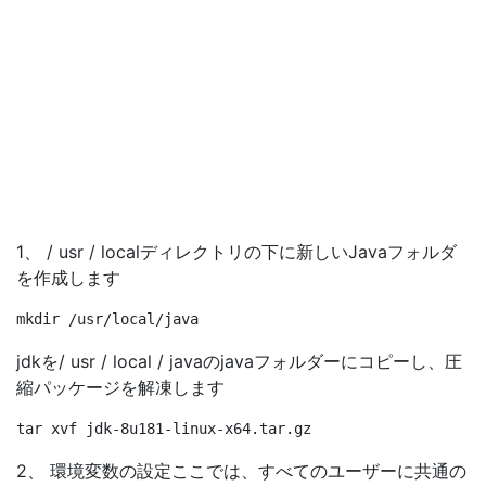
1、 / usr / localディレクトリの下に新しいJavaフォルダ
を作成します
jdkを/ usr / local / javaのjavaフォルダーにコピーし、圧
縮パッケージを解凍します
2、 環境変数の設定ここでは、すべてのユーザーに共通の