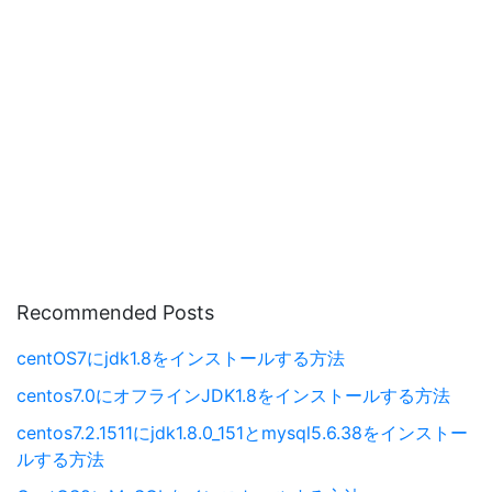
Recommended Posts
centOS7にjdk1.8をインストールする方法
centos7.0にオフラインJDK1.8をインストールする方法
centos7.2.1511にjdk1.8.0_151とmysql5.6.38をインストー
ルする方法