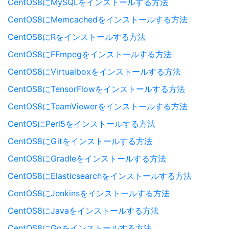
CentOS8にMySQLをインストールする方法
CentOS8にMemcachedをインストールする方法
CentOS8にRをインストールする方法
CentOS8にFFmpegをインストールする方法
CentOS8にVirtualboxをインストールする方法
CentOS8にTensorFlowをインストールする方法
CentOS8にTeamViewerをインストールする方法
CentOSにPerl5をインストールする方法
CentOS8にGitをインストールする方法
CentOS8にGradleをインストールする方法
CentOS8にElasticsearchをインストールする方法
CentOS8にJenkinsをインストールする方法
CentOS8にJavaをインストールする方法
CentOS8にGoをインストールする方法