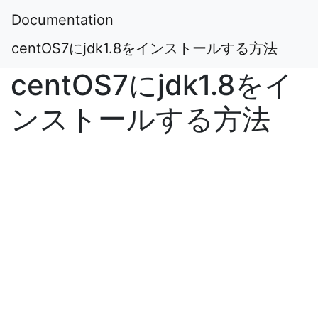
Documentation
centOS7にjdk1.8をインストールする方法
centOS7にjdk1.8をイ
ンストールする方法