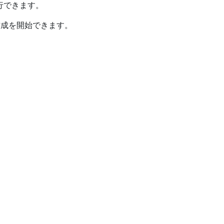
で実行できます。
作成を開始できます。