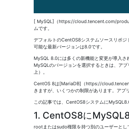
[ MySQL]（https://cloud.tence
ムです。
デフォルトのCentOS8システムソースリポジトリでは、[
可能な最新バージョンは8.0です。
MySQL 8.0には多くの新機能と変更が
MySQLのバージョンを選択するときは、ア
上）。
CentOS 8は[MariaDB]（https://cloud
きますが、いくつかの制限があります。アプリケー
この記事では、CentOS8システムにMySQ
1. CentOS8にMyS
rootまたはsudo権限を持つ別のユーザーと