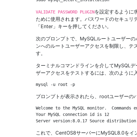
を設定するように
VALIDATE PASSWORD PLUGIN
ために使用されます。パスワードのセキュリ
「Enter」キーを押してください。
次のプロンプトで、MySQLルートユーザー
ンへのルートユーザーアクセスを制限し、テ
す。
ターミナルコマンドラインを介してMySQL
ザーアクセスをテストするには、次のように
プロンプトが表示されたら、rootユーザーの
Welcome to the MySQL monitor.  Commands en
Your MySQL connection id is 12

これで、CentOS8サーバーにMySQL8.