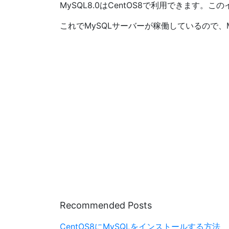
MySQL8.0はCentOS8で利用できます。この
これでMySQLサーバーが稼働しているので
Recommended Posts
CentOS8にMySQLをインストールする方法