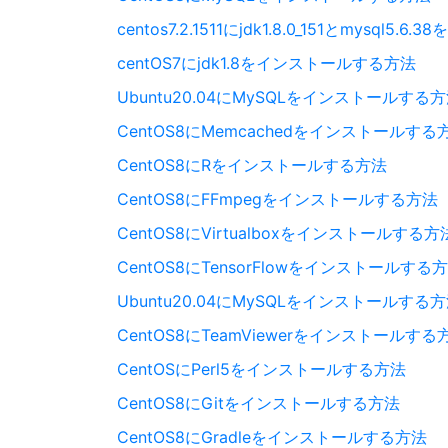
centos7.2.1511にjdk1.8.0_151とmysql
centOS7にjdk1.8をインストールする方法
Ubuntu20.04にMySQLをインストールする
CentOS8にMemcachedをインストールする
CentOS8にRをインストールする方法
CentOS8にFFmpegをインストールする方法
CentOS8にVirtualboxをインストールする方
CentOS8にTensorFlowをインストールする
Ubuntu20.04にMySQLをインストールする
CentOS8にTeamViewerをインストールする
CentOSにPerl5をインストールする方法
CentOS8にGitをインストールする方法
CentOS8にGradleをインストールする方法