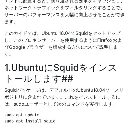
エンドに配置すると、繰り返される要求をキャッシュし、
ネットワークトラフィックをフィルタリングすることで、
サーバーのパフォーマンスを大幅に向上させることができ
ます。
このガイドでは、Ubuntu 18.04でSquidをセットアップ
し、このプロキシサーバーを使用するようにFirefoxおよ
びGoogleブラウザーを構成する方法について説明しま
す。
1.UbuntuにSquidをインス
トールします##
Squidパッケージは、デフォルトのUbuntu18.04ソースリ
ポジトリに含まれています。これをインストールするに
は、sudoユーザーとして次のコマンドを実行します。
sudo apt update
