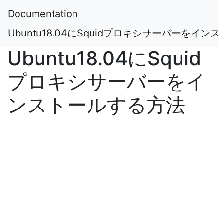
Documentation
Ubuntu18.04にSquidプロキシサーバーをイ
Ubuntu18.04にSquid
プロキシサーバーをイ
ンストールする方法