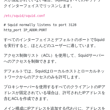
クインターフェイスでリッスンします。
/etc/squid/squid.conf
# Squid normally listens to port 3128

すべてのインターフェイスとデフォルトのポートでSquid
を実行すると、ほとんどのユーザーに適しています。
アクセス制御リスト（ACL）を使用して、Squidサーバー
へのアクセスを制御できます。
デフォルトでは、Squidはローカルホストとローカルネッ
トワークからのアクセスのみを許可します。
プロキシサーバーを使用するすべてのクライアントのIPア
ドレスが固定されている場合は、許可されたIPアドレスを
含むACLを作成できます。
メイン構成にIPアドレスを追加する代わりに、アドレスを