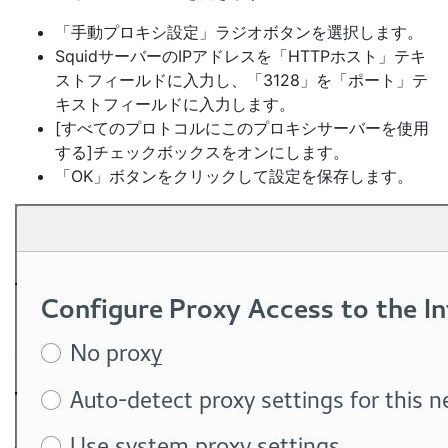
「手動プロキシ設定」ラジオボタンを選択します。
SquidサーバーのIPアドレスを「HTTPホスト」テキ
ストフィールドに入力し、「3128」を「ポート」テ
キストフィールドに入力します。
[すべてのプロトコルにこのプロキシサーバーを使用
する]チェックボックスをオンにします。
「OK」ボタンをクリックして設定を保存します。