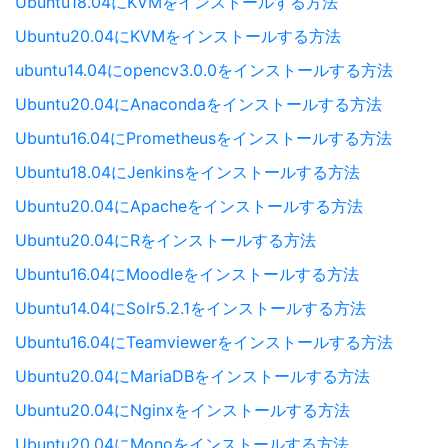
Ubuntu18.04にKVMをインストールする方法
Ubuntu20.04にKVMをインストールする方法
ubuntu14.04にopencv3.0.0をインストールする方法
Ubuntu20.04にAnacondaをインストールする方法
Ubuntu16.04にPrometheusをインストールする方法
Ubuntu18.04にJenkinsをインストールする方法
Ubuntu20.04にApacheをインストールする方法
Ubuntu20.04にRをインストールする方法
Ubuntu16.04にMoodleをインストールする方法
Ubuntu14.04にSolr5.2.1をインストールする方法
Ubuntu16.04にTeamviewerをインストールする方法
Ubuntu20.04にMariaDBをインストールする方法
Ubuntu20.04にNginxをインストールする方法
Ubuntu20.04にMonoをインストールする方法