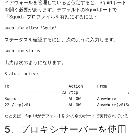
イアウォールを管理していると仮定すると、Squidポート
を開く必要があります。デフォルトのSquidポートで
「Squid」プロファイルを有効にするには：
ステータスを確認するには、次のように入力します。
出力は次のようになります。
Status: active

To                         Action      From

- - - - - - - - - - - - 22 /tcp                     AL
Squid                      ALLOW       Anywhere

5、プロキシサーバーを使用