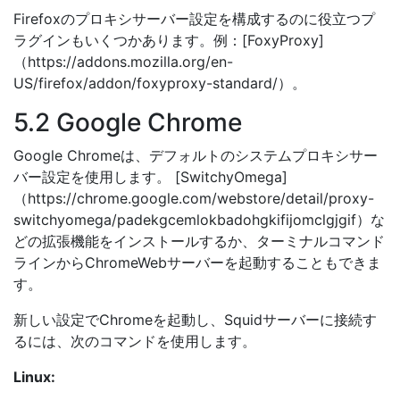
Firefoxのプロキシサーバー設定を構成するのに役立つプ
ラグインもいくつかあります。例：[FoxyProxy]
（https://addons.mozilla.org/en-
US/firefox/addon/foxyproxy-standard/）。
5.2 Google Chrome
Google Chromeは、デフォルトのシステムプロキシサー
バー設定を使用します。 [SwitchyOmega]
（https://chrome.google.com/webstore/detail/proxy-
switchyomega/padekgcemlokbadohgkifijomclgjgif）な
どの拡張機能をインストールするか、ターミナルコマンド
ラインからChromeWebサーバーを起動することもできま
す。
新しい設定でChromeを起動し、Squidサーバーに接続す
るには、次のコマンドを使用します。
Linux: