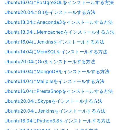
Ubuntu16.04にPostgreSQLをインストールする方法
Ubuntu20.04にGitをインストールする方法
Ubuntu18.04にAnaconda3をインストールする方法
Ubuntu18.04にMemcachedをインストールする方法
Ubuntu16.04にJenkinsをインストールする方法
Ubuntu14.04にMemSQLをインストールする方法
Ubuntu20.04にGoをインストールする方法
Ubuntu16.04にMongoDBをインストールする方法
Ubuntu14.04にMailpileをインストールする方法
Ubuntu16.04にPrestaShopをインストールする方法
Ubuntu20.04にSkypeをインストールする方法
Ubuntu20.04にJenkinsをインストールする方法
Ubuntu18.04にPython3.8をインストールする方法