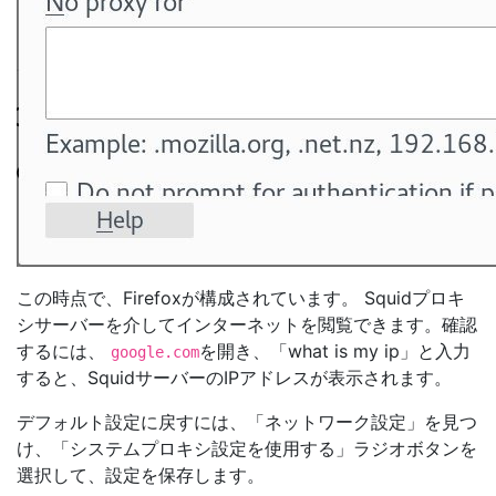
この時点で、Firefoxが構成されています。 Squidプロキ
シサーバーを介してインターネットを閲覧できます。確認
するには、
を開き、「what is my ip」と入力
google.com
すると、SquidサーバーのIPアドレスが表示されます。
デフォルト設定に戻すには、「ネットワーク設定」を見つ
け、「システムプロキシ設定を使用する」ラジオボタンを
選択して、設定を保存します。