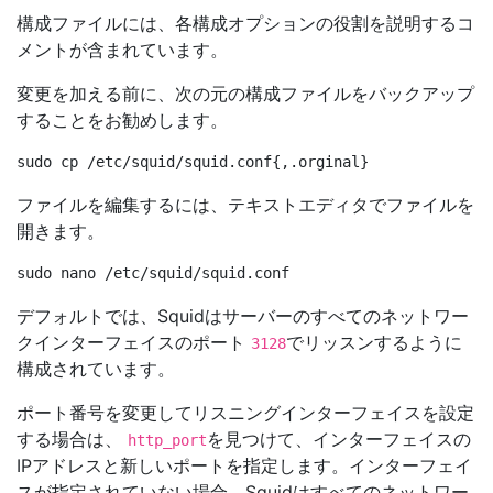
構成ファイルには、各構成オプションの役割を説明するコ
メントが含まれています。
変更を加える前に、次の元の構成ファイルをバックアップ
することをお勧めします。
ファイルを編集するには、テキストエディタでファイルを
開きます。
デフォルトでは、Squidはサーバーのすべてのネットワー
クインターフェイスのポート
でリッスンするように
3128
構成されています。
ポート番号を変更してリスニングインターフェイスを設定
する場合は、
を見つけて、インターフェイスの
http_port
IPアドレスと新しいポートを指定します。インターフェイ
スが指定されていない場合、Squidはすべてのネットワー