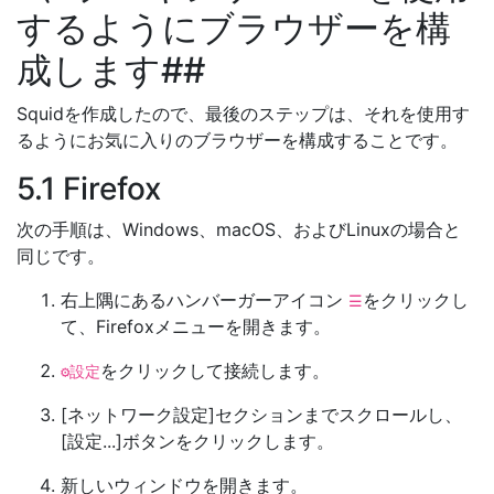
するようにブラウザーを構
成します##
Squidを作成したので、最後のステップは、それを使用す
るようにお気に入りのブラウザーを構成することです。
5.1 Firefox
次の手順は、Windows、macOS、およびLinuxの場合と
同じです。
右上隅にあるハンバーガーアイコン
をクリックし
☰
て、Firefoxメニューを開きます。
をクリックして接続します。
⚙設定
[ネットワーク設定]セクションまでスクロールし、
[設定...]ボタンをクリックします。
新しいウィンドウを開きます。