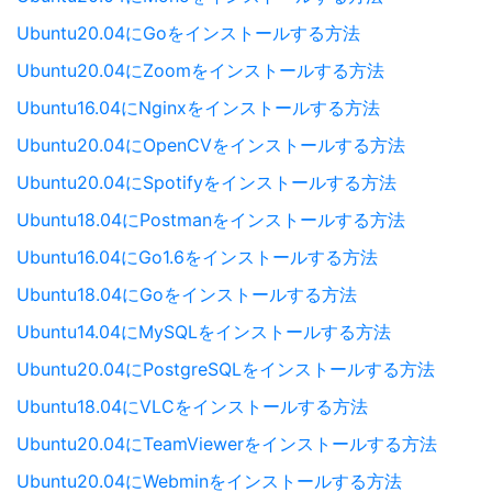
Ubuntu20.04にGoをインストールする方法
Ubuntu20.04にZoomをインストールする方法
Ubuntu16.04にNginxをインストールする方法
Ubuntu20.04にOpenCVをインストールする方法
Ubuntu20.04にSpotifyをインストールする方法
Ubuntu18.04にPostmanをインストールする方法
Ubuntu16.04にGo1.6をインストールする方法
Ubuntu18.04にGoをインストールする方法
Ubuntu14.04にMySQLをインストールする方法
Ubuntu20.04にPostgreSQLをインストールする方法
Ubuntu18.04にVLCをインストールする方法
Ubuntu20.04にTeamViewerをインストールする方法
Ubuntu20.04にWebminをインストールする方法