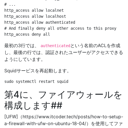
# ...

http_access allow localnet

http_access allow localhost

http_access allow authenticated

# And finally deny all other access to this proxy

最初の3行では、
という名前のACLを作成
authenticated
し、最後の行では、認証されたユーザーがアクセスできる
ようにしています。
Squidサービスを再起動します。
第4に、ファイアウォールを
構成します##
[UFW]（https://www.itcoder.tech/posts/how-to-setup-
a-firewall-with-ufw-on-ubuntu-18-04/）を使用してファ