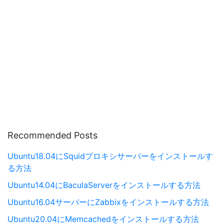
Recommended Posts
Ubuntu18.04にSquidプロキシサーバーをインストールす
る方法
Ubuntu14.04にBaculaServerをインストールする方法
Ubuntu16.04サーバーにZabbixをインストールする方法
Ubuntu20.04にMemcachedをインストールする方法