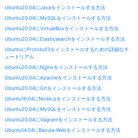
Ubuntu20.04にJavaをインストールする方法
Ubuntu20.04にMySQLをインストールする方法
Ubuntu20.04にVirtualBoxをインストールする方法
Ubuntu20.04にElasticsearchをインストールする方法
UbuntuにProtobuf3をインストールするための詳細なチ
ュートリアル
Ubuntu20.04にNginxをインストールする方法
Ubuntu20.04にApacheをインストールする方法
Ubuntu20.04にGitをインストールする方法
Ubuntu16.04にNode.jsをインストールする方法
Ubuntu20.04にMySQLをインストールする方法
Ubuntu20.04にVagrantをインストールする方法
Ubuntu14.04にBacula-Webをインストールする方法