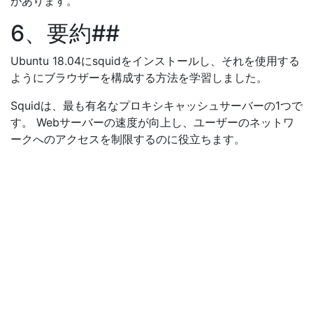
があります。
6、要約##
Ubuntu 18.04にsquidをインストールし、それを使用する
ようにブラウザーを構成する方法を学習しました。
Squidは、最も有名なプロキシキャッシュサーバーの1つで
す。 Webサーバーの速度が向上し、ユーザーのネットワ
ークへのアクセスを制限するのに役立ちます。