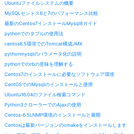
Ubuntuファイルシステムの概要
MySQLセントス6と7のパフォーマンス比較
最新のCentos7インストールMysql8ガイド
pythonでのタプルの使用法
centos6.5環境でのTomcat構成JMX
pythonmysqlのパラメータ化の説明
pythonでのrbの意味を理解する
Centos7のインストールに必要なソフトウェア環境
CentOSでのMysqlのインストールと使用
Ubuntu16.04のファイル検索コマンド
Python3クローラーでのAjaxの使用
Centos-6.5LNMP環境のインストールと展開
Centosは最新バージョンのcmakeをインストールします