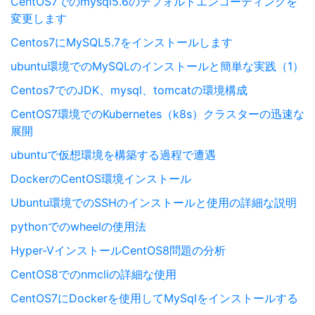
CentOS7でのmysql5.6のデフォルトエンコーディングを
変更します
Centos7にMySQL5.7をインストールします
ubuntu環境でのMySQLのインストールと簡単な実践（1）
Centos7でのJDK、mysql、tomcatの環境構成
CentOS7環境でのKubernetes（k8s）クラスターの迅速な
展開
ubuntuで仮想環境を構築する過程で遭遇
DockerのCentOS環境インストール
Ubuntu環境でのSSHのインストールと使用の詳細な説明
pythonでのwheelの使用法
Hyper-VインストールCentOS8問題の分析
CentOS8でのnmcliの詳細な使用
CentOS7にDockerを使用してMySqlをインストールする