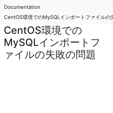
Documentation
CentOS環境でのMySQLインポートファイル
CentOS環境での
MySQLインポートフ
ァイルの失敗の問題