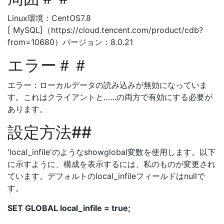
Linux環境：CentOS7.8
[ MySQL]（https://cloud.tencent.com/product/cdb?
from=10680）バージョン：8.0.21
エラー＃＃
エラー：ローカルデータの読み込みが無効になっていま
す。これはクライアントと……の両方で有効にする必要が
あります。
設定方法##
'local_infile'のようなshowglobal変数を使用します。以下
に示すように、構成を表示するには、私のものが変更され
ています。デフォルトのlocal_infileフィールドはnullで
す。
SET GLOBAL local_infile = true;