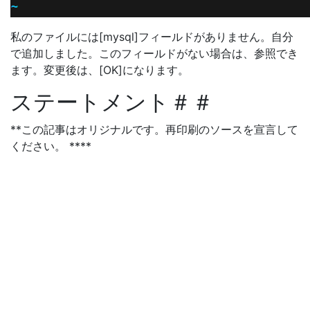
私のファイルには[mysql]フィールドがありません。自分
で追加しました。このフィールドがない場合は、参照でき
ます。変更後は、[OK]になります。
ステートメント＃＃
**この記事はオリジナルです。再印刷のソースを宣言して
ください。 ****