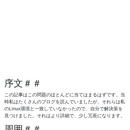
序文＃＃
この記事はこの問題のほとんどに当てはまるはずです。当
時私はたくさんのブログを読んでいましたが、それらは私
のLinux環境と一致していなかったので、自分で解決策を
見つけました。それはより詳細で、少し冗長になります。
周囲＃＃