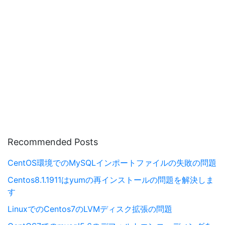
Recommended Posts
CentOS環境でのMySQLインポートファイルの失敗の問題
Centos8.1.1911はyumの再インストールの問題を解決しま
す
LinuxでのCentos7のLVMディスク拡張の問題