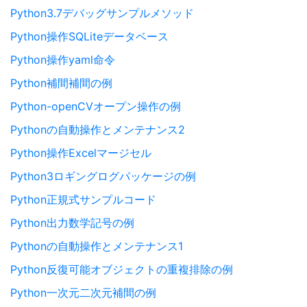
Python3.7デバッグサンプルメソッド
Python操作SQLiteデータベース
Python操作yaml命令
Python補間補間の例
Python-openCVオープン操作の例
Pythonの自動操作とメンテナンス2
Python操作Excelマージセル
Python3ロギングログパッケージの例
Python正規式サンプルコード
Python出力数学記号の例
Pythonの自動操作とメンテナンス1
Python反復可能オブジェクトの重複排除の例
Python一次元二次元補間の例