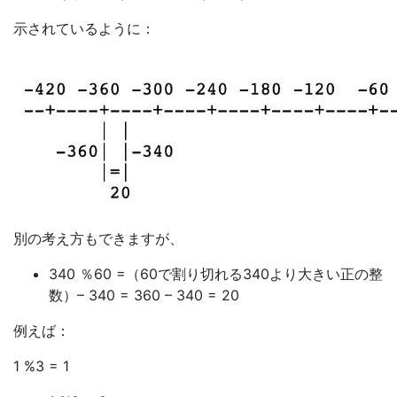
示されているように：
別の考え方もできますが、
340 ％60 =（60で割り切れる340より大きい正の整
数）– 340 = 360 – 340 = 20
例えば：
1 %3 = 1