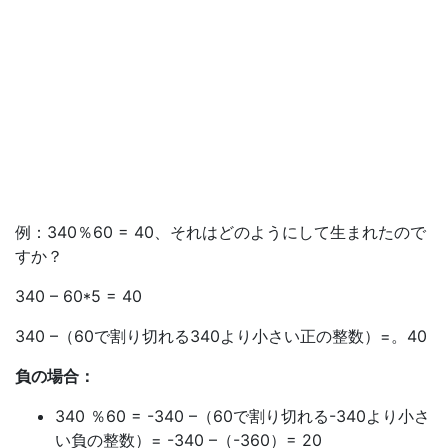
例：340％60 = 40、それはどのようにして生まれたので
すか？
340 – 60*5 = 40
340 –（60で割り切れる340より小さい正の整数）=。40
負の場合：
340 ％60 = -340 –（60で割り切れる-340より小さ
い負の整数）= -340 –（-360）= 20