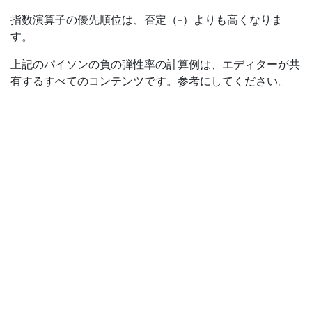
指数演算子の優先順位は、否定（-）よりも高くなりま
す。
上記のパイソンの負の弾性率の計算例は、エディターが共
有するすべてのコンテンツです。参考にしてください。