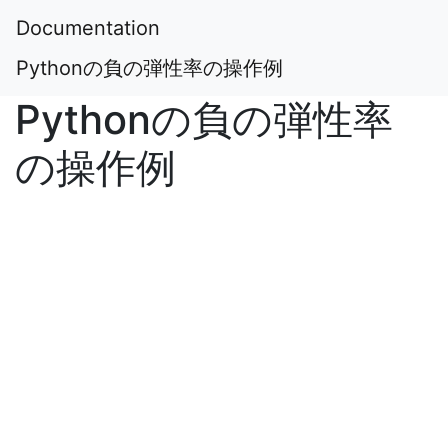
Documentation
Pythonの負の弾性率の操作例
Pythonの負の弾性率
の操作例