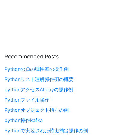
Recommended Posts
Pythonの負の弾性率の操作例
Pythonリスト理解操作例の概要
pythonアクセスAlipayの操作例
Pythonファイル操作
Pythonオブジェクト指向の例
python操作kafka
Pythonで実装された特徴抽出操作の例