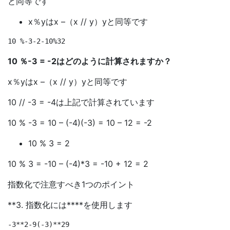
と同等です
x％yはx –（x // y）yと同等です
10 ％-3 = -2はどのように計算されますか？
x％yはx –（x // y）yと同等です
10 // -3 = -4は上記で計算されています
10 % -3 = 10 – (-4)(-3) = 10 – 12 = -2
10 % 3 = 2
10 % 3 = -10 – (-4)*3 = -10 + 12 = 2
指数化で注意すべき1つのポイント
**3. 指数化には****を使用します