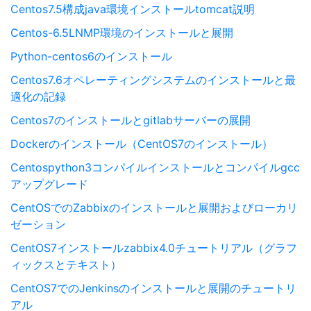
Centos7.5構成java環境インストールtomcat説明
Centos-6.5LNMP環境のインストールと展開
Python-centos6のインストール
Centos7.6オペレーティングシステムのインストールと最
適化の記録
Centos7のインストールとgitlabサーバーの展開
Dockerのインストール（CentOS7のインストール）
Centospython3コンパイルインストールとコンパイルgcc
アップグレード
CentOSでのZabbixのインストールと展開およびローカリ
ゼーション
CentOS7インストールzabbix4.0チュートリアル（グラフ
ィックスとテキスト）
CentOS7でのJenkinsのインストールと展開のチュートリ
アル