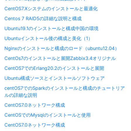
CentOS7.Xシステムのインストールと最適化
Centos 7 RAID5の詳細な説明と構成
Ubuntu19.1のインストールと構成中国の環境
Ubuntuインストール後の構成と美化（1）
Nginxのインストールと構成のロード（ubuntu12.04）
CentOs7のインストールと展開Zabbix3.4オリジナル
CentOS7でのErlang20.2のインストールと展開
Ubuntu構成ソースとインストールソフトウェア
centOS7でのSparkのインストールと構成のチュートリア
ルの詳細な説明
CentOS7.0ネットワーク構成
CentOSでのMysqlのインストールと使用
CentOS7.0ネットワーク構成