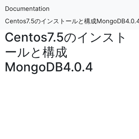
Documentation
Centos7.5のインストールと構成MongoDB4.0.
Centos7.5のインスト
ールと構成
MongoDB4.0.4