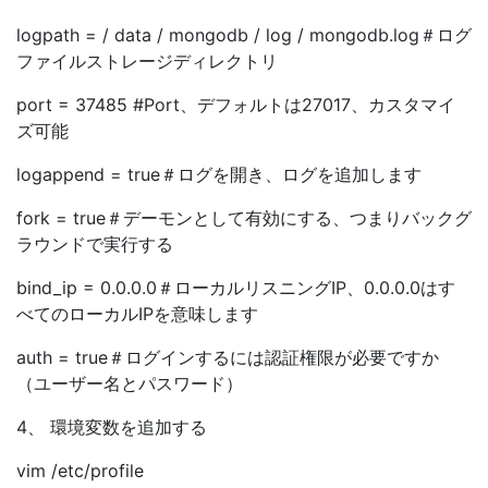
logpath = / data / mongodb / log / mongodb.log＃ログ
ファイルストレージディレクトリ
port = 37485 #Port、デフォルトは27017、カスタマイ
ズ可能
logappend = true＃ログを開き、ログを追加します
fork = true＃デーモンとして有効にする、つまりバックグ
ラウンドで実行する
bind_ip = 0.0.0.0＃ローカルリスニングIP、0.0.0.0はす
べてのローカルIPを意味します
auth = true＃ログインするには認証権限が必要ですか
（ユーザー名とパスワード）
4、 環境変数を追加する
vim /etc/profile