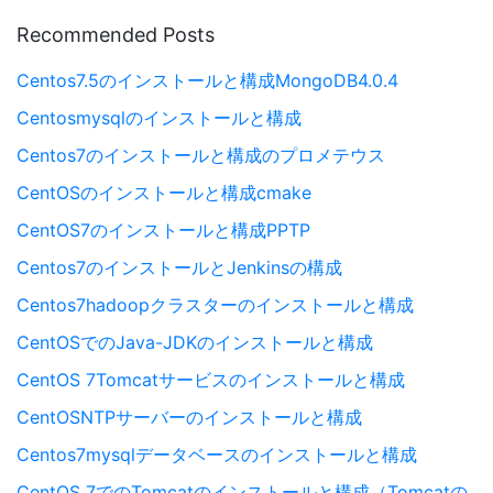
Recommended Posts
Centos7.5のインストールと構成MongoDB4.0.4
Centosmysqlのインストールと構成
Centos7のインストールと構成のプロメテウス
CentOSのインストールと構成cmake
CentOS7のインストールと構成PPTP
Centos7のインストールとJenkinsの構成
Centos7hadoopクラスターのインストールと構成
CentOSでのJava-JDKのインストールと構成
CentOS 7Tomcatサービスのインストールと構成
CentOSNTPサーバーのインストールと構成
Centos7mysqlデータベースのインストールと構成
CentOS 7でのTomcatのインストールと構成（Tomcatの