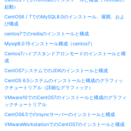
起動）
CentOS6 / 7でのMySQL8.0のインストール、展開、およ
び構成
centos7でのredisのインストールと構成
Mysql8.0.15インストール構成（centos7）
Centos7ハイブスタンドアロンモードのインストールと構
成
CentOS7システムでのJDKのインストールと構成
CentOS 6.5システムのインストールと構成のグラフィッ
クチュートリアル（詳細なグラフィック）
VMware10でのCentOS7のインストールと構成のグラフィ
ックチュートリアル
CentOS6.5でのrsyncサーバーのインストールと構成
VMwareWorkstationでのCentOS7のインストールと構成