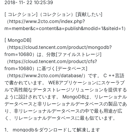
2018- 11- 22 10:25:39
[ コレクション]（コレクション）[貢献したい]
（https://www.2cto.com/index.php?
m=member&c=content&a=publish&modid=1&siteid=1）
[ MongoDB]
（https://cloud.tencent.com/product/mongodb?
from=10680）は、分散[ファイルストレージ]
（https://cloud.tencent.com/product/cfs?
from=10680）に基づく[データベース]
（https://www.2cto.com/database/）です。 C ++言語
で書かれています。 WEBアプリケーションにスケーラブ
ルで高性能なデータストレージソリューションを提供する
ように設計されています。 MongoDBは、リレーショナル
データベースと非リレーショナルデータベースの製品であ
り、非リレーショナルデータベースの中で最も用途が広
く、リレーショナルデータベースに最も似ています。
1、 mongodbをダウンロードして解凍します