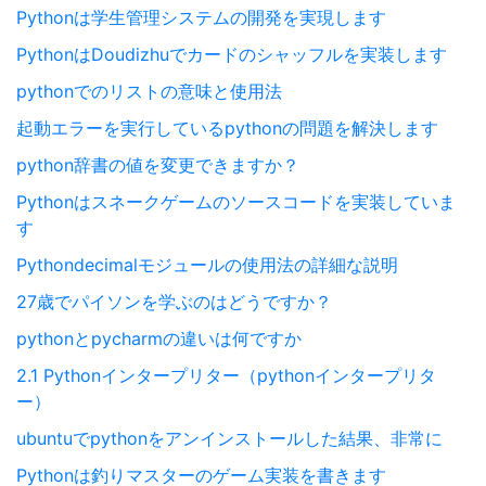
Pythonは学生管理システムの開発を実現します
PythonはDoudizhuでカードのシャッフルを実装します
pythonでのリストの意味と使用法
起動エラーを実行しているpythonの問題を解決します
python辞書の値を変更できますか？
Pythonはスネークゲームのソースコードを実装していま
す
Pythondecimalモジュールの使用法の詳細な説明
27歳でパイソンを学ぶのはどうですか？
pythonとpycharmの違いは何ですか
2.1 Pythonインタープリター（pythonインタープリタ
ー）
ubuntuでpythonをアンインストールした結果、非常に
Pythonは釣りマスターのゲーム実装を書きます