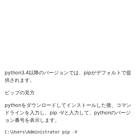
python3.4以降のバージョンでは、pipがデフォルトで提
供されます。
ピップの見方
pythonをダウンロードしてインストールした後、コマン
ドラインを入力し、pip -Vと入力して、pythonのバージ
ョン番号を表示します。