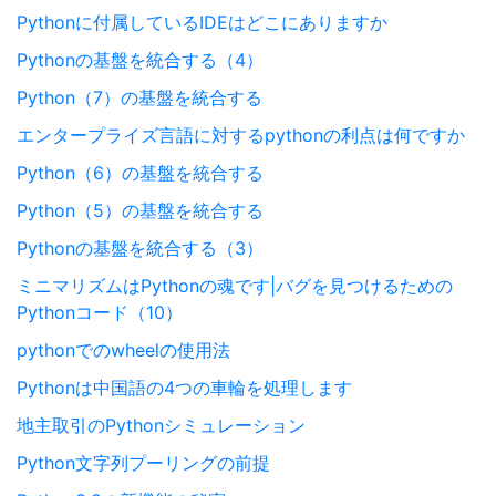
Pythonに付属しているIDEはどこにありますか
Pythonの基盤を統合する（4）
Python（7）の基盤を統合する
エンタープライズ言語に対するpythonの利点は何ですか
Python（6）の基盤を統合する
Python（5）の基盤を統合する
Pythonの基盤を統合する（3）
ミニマリズムはPythonの魂です|バグを見つけるための
Pythonコード（10）
pythonでのwheelの使用法
Pythonは中国語の4つの車輪を処理します
地主取引のPythonシミュレーション
Python文字列プーリングの前提