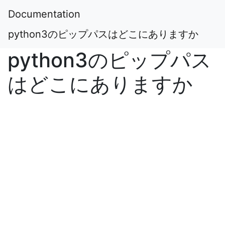
Documentation
python3のピップパスはどこにありますか
python3のピップパス
はどこにありますか