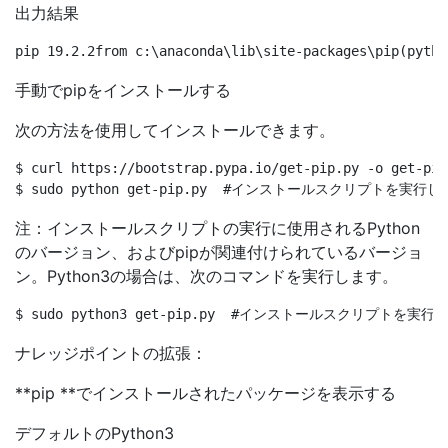
出力結果
手動でpipをインストールする
次の方法を使用してインストールできます。
$ curl https://bootstrap.pypa.io/get-pip.py -o
注：インストールスクリプトの実行に使用されるPython
のバージョン、およびpipが関連付けられているバージョ
ン。Python3の場合は、次のコマンドを実行します。
ナレッジポイントの拡張：
**pip **でインストールされたパッケージを表示する
デフォルトのPython3