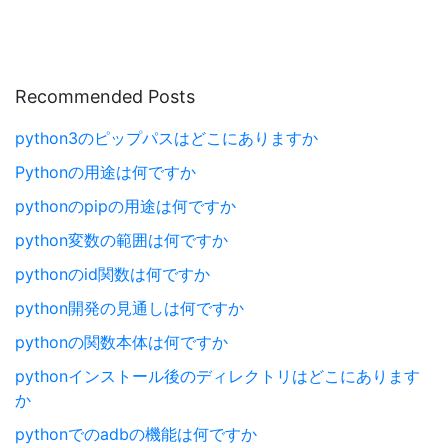
Recommended Posts
python3のピップパスはどこにありますか
Pythonの用途は何ですか
pythonのpipの用途は何ですか
python変数の範囲は何ですか
pythonのid関数は何ですか
python開発の見通しは何ですか
pythonの関数本体は何ですか
pythonインストール後のディレクトリはどこにあります
か
pythonでのadbの機能は何ですか