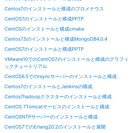
Centos7のインストールと構成のプロメテウス
CentOS7のインストールと構成PPTP
CentOSのインストールと構成cmake
Centos7.5のインストールと構成MongoDB4.0.4
CentOS7のインストールと構成PPTP
VMware10でのCentOS7のインストールと構成のグラフィ
ックチュートリアル
CentOS6.5でのrsyncサーバーのインストールと構成
Centos7のインストールとJenkinsの構成
Centos7hadoopクラスターのインストールと構成
CentOS 7Tomcatサービスのインストールと構成
CentOSNTPサーバーのインストールと構成
CentOS7でのErlang20.2のインストールと展開