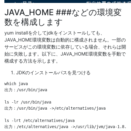
JAVA_HOME ###などの環境変
数を構成します
yum installを介してjdkをインストールしても、
JAVA_HOME環境変数は自動的に構成されません。一部の
サービスがこの環境変数に依存している場合、それらは開
始に失敗します。以下に、JAVA_HOME環境変数を手動で
構成する方法を示します。
JDKのインストールパスを見つける
which java

出力：/usr/bin/java

ls -lr /usr/bin/java

出力：/usr/bin/java ->/etc/alternatives/java

ls -lrt /etc/alternatives/java
