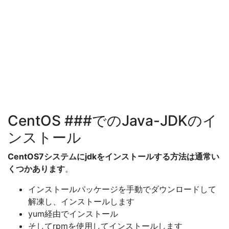
CentOS ###でのJava-JDKのイ
ンストール
CentOS7システムにjdkをインストールする方法は通常い
くつかあります
。
インストールパッケージを手動でダウンロードして
解凍し、インストールします
yum経由でインストール
そしてrpmを使用してインストールします