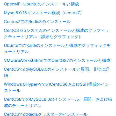
OpenMPI-Ubuntuのインストールと構成
Mysql8.0.15インストール構成（centos7）
Centos7でのRedis3のインストール
CentOS 6.5システムのインストールと構成のグラフィッ
クチュートリアル（詳細なグラフィック）
UbuntuでのKaldiのインストールと構成のグラフィックチ
ュートリアル
VMwareWorkstationでのCentOS7のインストールと構成
CentOSでのMySQL8.0のインストールと展開、非常に詳
細！
Windows 8Hyper-VでのCentOS6およびSSH構成のイン
ストール
CentOS8でのMySQL8.0のインストール、展開、および構
成のチュートリアル
CentOSでのRedisクラスターのインストール