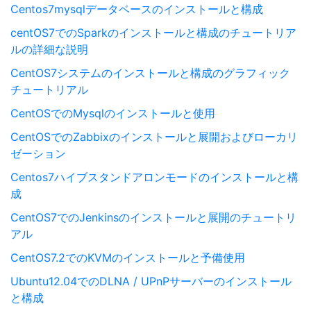
Centos7mysqlデータベースのインストールと構成
centOS7でのSparkのインストールと構成のチュートリア
ルの詳細な説明
CentOS7システムのインストールと構成のグラフィック
チュートリアル
CentOSでのMysqlのインストールと使用
CentOSでのZabbixのインストールと展開およびローカリ
ゼーション
Centos7ハイブスタンドアロンモードのインストールと構
成
CentOS7でのJenkinsのインストールと展開のチュートリ
アル
CentOS7.2でのKVMのインストールと予備使用
Ubuntu12.04でのDLNA / UPnPサーバーのインストール
と構成