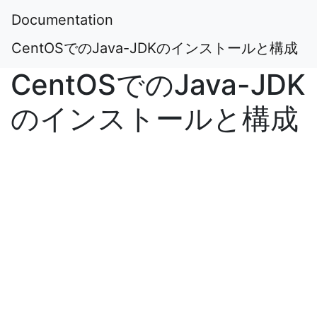
Documentation
CentOSでのJava-JDKのインストールと構成
CentOSでのJava-JDK
のインストールと構成