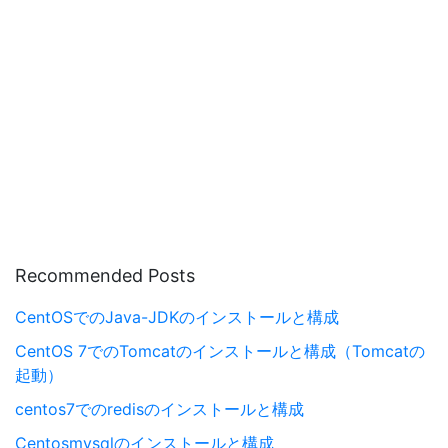
Recommended Posts
CentOSでのJava-JDKのインストールと構成
CentOS 7でのTomcatのインストールと構成（Tomcatの
起動）
centos7でのredisのインストールと構成
Centosmysqlのインストールと構成