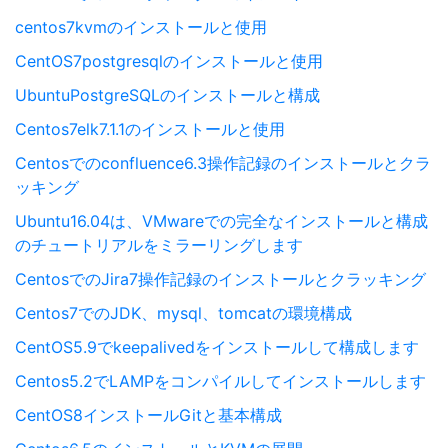
centos7kvmのインストールと使用
CentOS7postgresqlのインストールと使用
UbuntuPostgreSQLのインストールと構成
Centos7elk7.1.1のインストールと使用
Centosでのconfluence6.3操作記録のインストールとクラ
ッキング
Ubuntu16.04は、VMwareでの完全なインストールと構成
のチュートリアルをミラーリングします
CentosでのJira7操作記録のインストールとクラッキング
Centos7でのJDK、mysql、tomcatの環境構成
CentOS5.9でkeepalivedをインストールして構成します
Centos5.2でLAMPをコンパイルしてインストールします
CentOS8インストールGitと基本構成