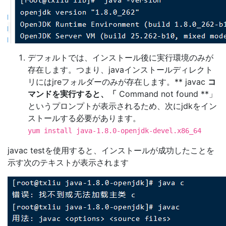
デフォルトでは、インストール後に実行環境のみが
存在します。つまり、javaインストールディレクト
リにはjreフォルダーのみが存在します。** javac
コ
マンドを実行すると、「
Command not found **」
というプロンプトが表示されるため、次にjdkをイン
ストールする必要があります。
yum install java-1.8.0-openjdk-devel.x86_64
javac testを使用すると、インストールが成功したことを
示す次のテキストが表示されます