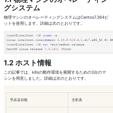
グシステム
物理マシンのオペレーティングシステムはCentos7.364ビ
ットを使用します。詳細は次のとおりです。
1.2 ホスト情報
この記事では、k8sの動作環境を展開するための3台のマ
シンを用意しました。詳細は次のとおりです。