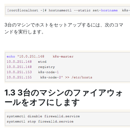
3台のマシンでホストをセットアップするには、次のコマ
ンドを実行します。
1.3 3台のマシンのファイアウォ
ールをオフにします