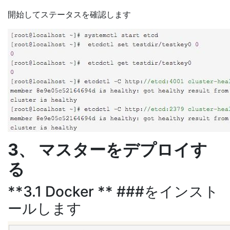
開始してステータスを確認します
3、 マスターをデプロイす
る
**3.1 Docker ** ###をインスト
ールします