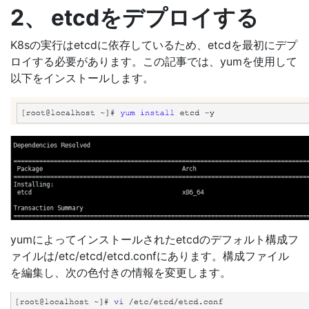
2、 etcdをデプロイする
K8sの実行はetcdに依存しているため、etcdを最初にデプ
ロイする必要があります。この記事では、yumを使用して
以下をインストールします。
yumによってインストールされたetcdのデフォルト構成フ
ァイルは/etc/etcd/etcd.confにあります。構成ファイル
を編集し、次の色付きの情報を変更します。