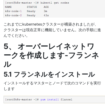
これまでにkubernetesクラスターが構築されましたが、
クラスターは現在正常に機能していません。次の手順に進
んでください。
5、 オーバーレイネットワ
ークを作成します-フランネ
ル
5.1 フランネルをインストール
インストールするマスターとノードで次のコマンドを実行
します