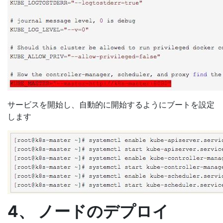
サービスを開始し、自動的に開始するようにブートを設定
します
4、 ノードのデプロイ