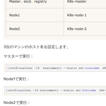
3台のマシンのホスト名を設定します。
マスターで実行：
Node1で実行：
Node2で実行：