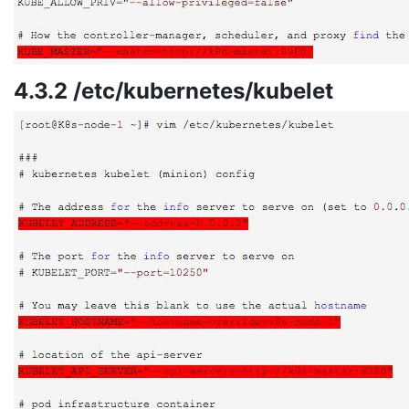
4.3.2 /etc/kubernetes/kubelet