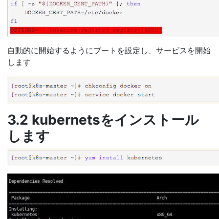
自動的に開始するようにブートを設定し、サービスを開始
します
3.2 kubernetsをインストール
します