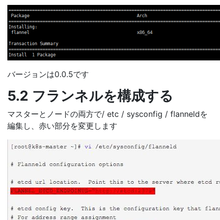
バージョンは0.0.5です
5.2 フランネルを構成する
マスターとノードの両方で/ etc / sysconfig / flanneldを
編集し、赤い部分を変更します