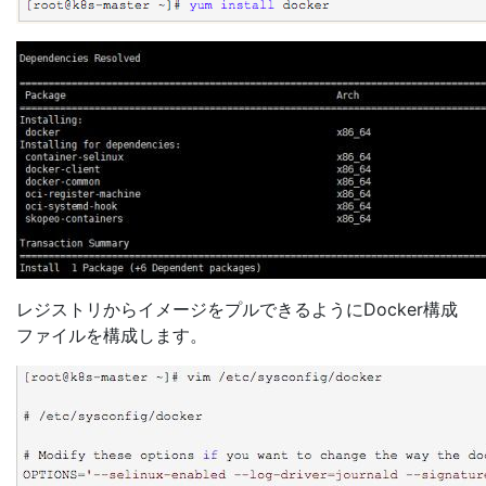
レジストリからイメージをプルできるようにDocker構成
ファイルを構成します。