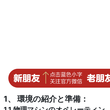
1、 環境の紹介と準備：
1.1 物理マシンのオペレーティン