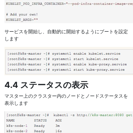
サービスを開始し、自動的に開始するようにブートを設定
します
4.4 ステータスの表示
マスター上のクラスター内のノードとノードステータスを
表示します