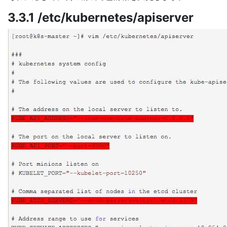
3.3.1 /etc/kubernetes/apiserver