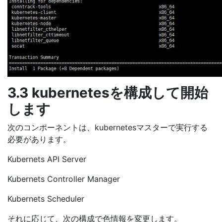
3.3 kubernetesを構成して開始
します
次のコンポーネントは、kubernetesマスターで実行する
必要があります。
Kubernets API Server
Kubernets Controller Manager
Kubernets Scheduler
それに応じて、次の構成で色情報を変更します。