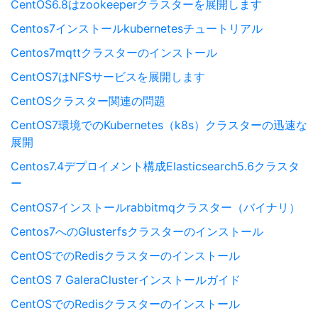
CentOS6.8はzookeeperクラスターを展開します
Centos7インストールkubernetesチュートリアル
Centos7mqttクラスターのインストール
CentOS7はNFSサービスを展開します
CentOSクラスター関連の問題
CentOS7環境でのKubernetes（k8s）クラスターの迅速な
展開
Centos7.4デプロイメント構成Elasticsearch5.6クラスタ
ー
CentOS7インストールrabbitmqクラスター（バイナリ）
Centos7へのGlusterfsクラスターのインストール
CentOSでのRedisクラスターのインストール
CentOS 7 GaleraClusterインストールガイド
CentOSでのRedisクラスターのインストール