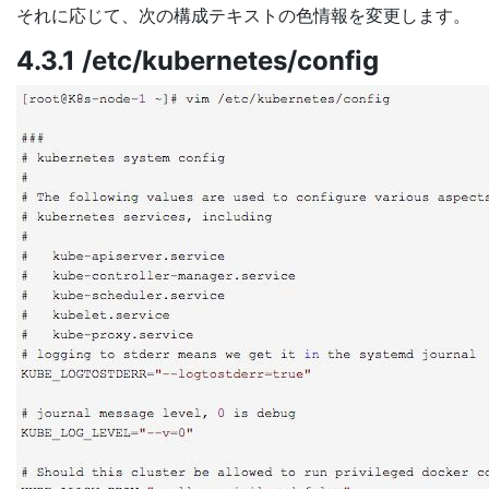
それに応じて、次の構成テキストの色情報を変更します。
4.3.1 /etc/kubernetes/config