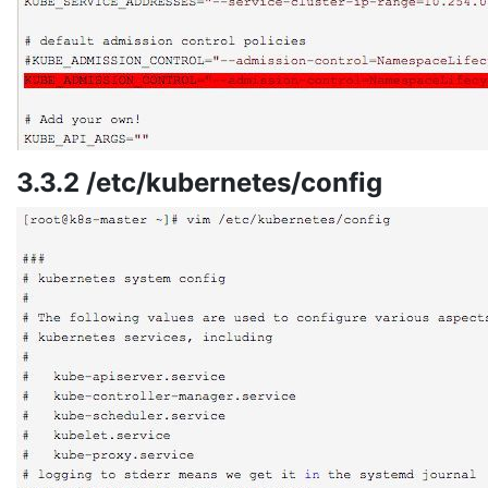
3.3.2 /etc/kubernetes/config