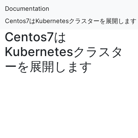
Documentation
Centos7はKubernetesクラスターを展開します
Centos7は
Kubernetesクラスタ
ーを展開します