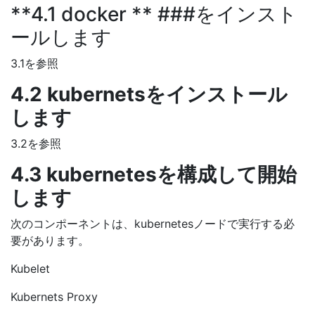
**4.1 docker ** ###をインスト
ールします
3.1を参照
4.2 kubernetsをインストール
します
3.2を参照
4.3 kubernetesを構成して開始
します
次のコンポーネントは、kubernetesノードで実行する必
要があります。
Kubelet
Kubernets Proxy