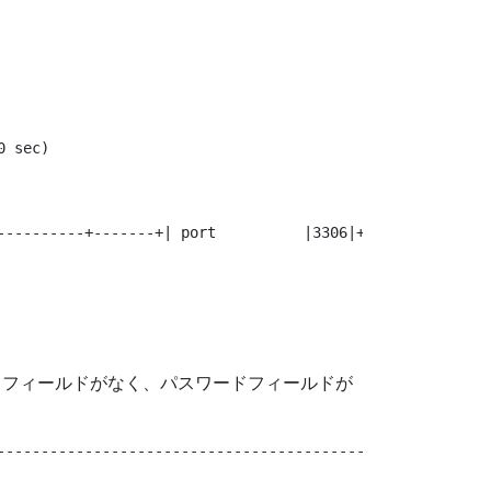
パスワードフィールドがなく、パスワードフィールドが