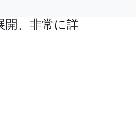
と展開、非常に詳