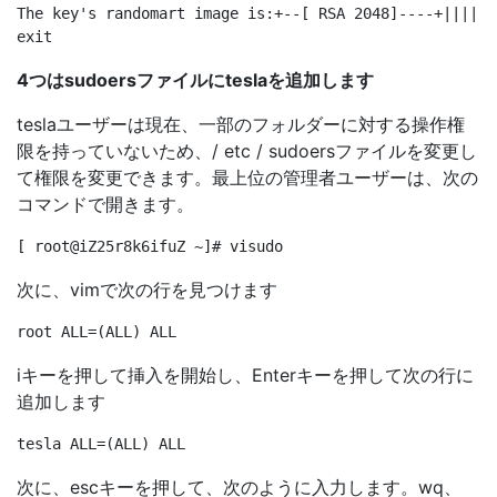
The key's randomart image is:+--[ RSA 2048]----+|||||.
4つはsudoersファイルにteslaを追加します
teslaユーザーは現在、一部のフォルダーに対する操作権
限を持っていないため、/ etc / sudoersファイルを変更し
て権限を変更できます。最上位の管理者ユーザーは、次の
コマンドで開きます。
次に、vimで次の行を見つけます
iキーを押して挿入を開始し、Enterキーを押して次の行に
追加します
次に、escキーを押して、次のように入力します。wq、