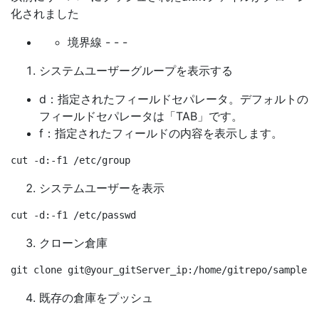
化されました
境界線 - - -
システムユーザーグループを表示する
d：指定されたフィールドセパレータ。デフォルトの
フィールドセパレータは「TAB」です。
f：指定されたフィールドの内容を表示します。
システムユーザーを表示
クローン倉庫
既存の倉庫をプッシュ