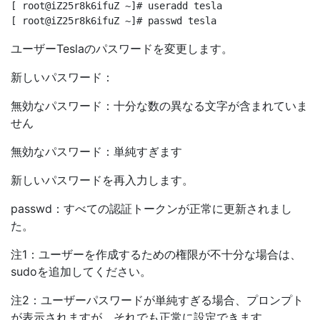
[ root@iZ25r8k6ifuZ ~]# useradd tesla

ユーザーTeslaのパスワードを変更します。
新しいパスワード：
無効なパスワード：十分な数の異なる文字が含まれていま
せん
無効なパスワード：単純すぎます
新しいパスワードを再入力します。
passwd：すべての認証トークンが正常に更新されまし
た。
注1：ユーザーを作成するための権限が不十分な場合は、
sudoを追加してください。
注2：ユーザーパスワードが単純すぎる場合、プロンプト
が表示されますが、それでも正常に設定できます。