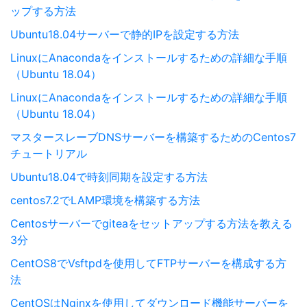
ップする方法
Ubuntu18.04サーバーで静的IPを設定する方法
LinuxにAnacondaをインストールするための詳細な手順
（Ubuntu 18.04）
LinuxにAnacondaをインストールするための詳細な手順
（Ubuntu 18.04）
マスタースレーブDNSサーバーを構築するためのCentos7
チュートリアル
Ubuntu18.04で時刻同期を設定する方法
centos7.2でLAMP環境を構築する方法
Centosサーバーでgiteaをセットアップする方法を教える
3分
CentOS8でVsftpdを使用してFTPサーバーを構成する方
法
CentOSはNginxを使用してダウンロード機能サーバーを