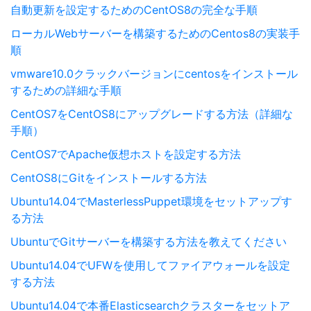
自動更新を設定するためのCentOS8の完全な手順
ローカルWebサーバーを構築するためのCentos8の実装手
順
vmware10.0クラックバージョンにcentosをインストール
するための詳細な手順
CentOS7をCentOS8にアップグレードする方法（詳細な
手順）
CentOS7でApache仮想ホストを設定する方法
CentOS8にGitをインストールする方法
Ubuntu14.04でMasterlessPuppet環境をセットアップす
る方法
UbuntuでGitサーバーを構築する方法を教えてください
Ubuntu14.04でUFWを使用してファイアウォールを設定
する方法
Ubuntu14.04で本番Elasticsearchクラスターをセットア