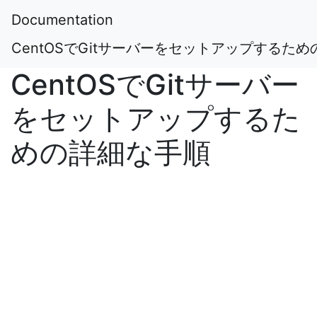
Documentation
CentOSでGitサーバーをセットアップするた
CentOSでGitサーバー
をセットアップするた
めの詳細な手順