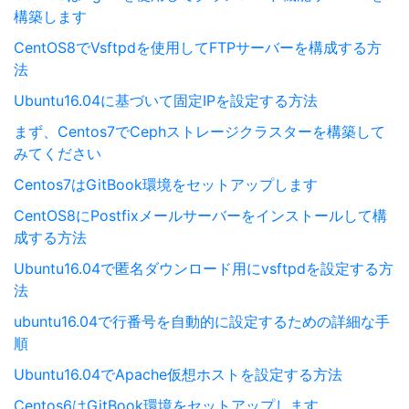
構築します
CentOS8でVsftpdを使用してFTPサーバーを構成する方
法
Ubuntu16.04に基づいて固定IPを設定する方法
まず、Centos7でCephストレージクラスターを構築して
みてください
Centos7はGitBook環境をセットアップします
CentOS8にPostfixメールサーバーをインストールして構
成する方法
Ubuntu16.04で匿名ダウンロード用にvsftpdを設定する方
法
ubuntu16.04で行番号を自動的に設定するための詳細な手
順
Ubuntu16.04でApache仮想ホストを設定する方法
Centos6はGitBook環境をセットアップします