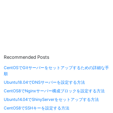
Recommended Posts
CentOSでGitサーバーをセットアップするための詳細な手
順
Ubuntu18.04でDNSサーバーを設定する方法
CentOS8でNginxサーバー構成ブロックを設定する方法
Ubuntu14.04でShinyServerをセットアップする方法
CentOS8でSSHキーを設定する方法