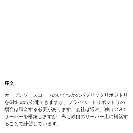
序文
オープンソースコードのいくつかのパブリックリポジトリ
をGitHubで公開できますが、プライベートリポジトリの
場合は課金する必要があります。会社は通常、独自のGit
サーバーを構築しますが、私も独自のサーバー上に構築す
ることで練習しています。