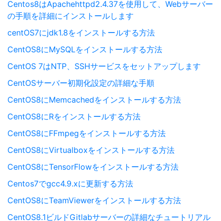
Centos8はApachehttpd2.4.37を使用して、Webサーバー
の手順を詳細にインストールします
centOS7にjdk1.8をインストールする方法
CentOS8にMySQLをインストールする方法
CentOS 7はNTP、SSHサービスをセットアップします
CentOSサーバー初期化設定の詳細な手順
CentOS8にMemcachedをインストールする方法
CentOS8にRをインストールする方法
CentOS8にFFmpegをインストールする方法
CentOS8にVirtualboxをインストールする方法
CentOS8にTensorFlowをインストールする方法
Centos7でgcc4.9.xに更新する方法
CentOS8にTeamViewerをインストールする方法
CentOS8.1ビルドGitlabサーバーの詳細なチュートリアル