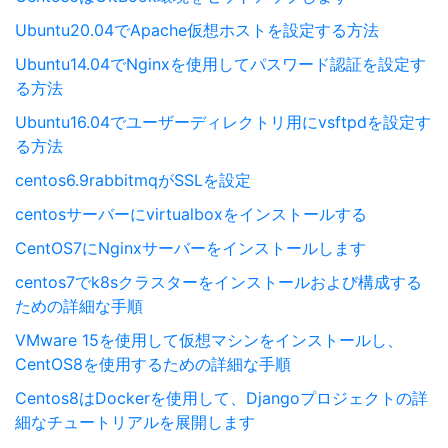
Ubuntu20.04でApache仮想ホストを設定する方法
Ubuntu14.04でNginxを使用してパスワード認証を設定す
る方法
Ubuntu16.04でユーザーディレクトリ用にvsftpdを設定す
る方法
centos6.9rabbitmqがSSLを設定
centosサーバーにvirtualboxをインストールする
CentOS7にNginxサーバーをインストールします
centos7でk8sクラスターをインストールおよび構成する
ための詳細な手順
VMware 15を使用して仮想マシンをインストールし、
CentOS8を使用するための詳細な手順
Centos8はDockerを使用して、Djangoプロジェクトの詳
細なチュートリアルを展開します