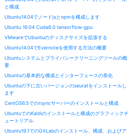
と構成
Ubuntu14.04でノードjsとnpmを構成します
Ubuntu 16.04 Cuda8.0 tensorflow-gpu
VMwareでUbuntuのディスクサイズを拡張する
Ubuntu14.04でEvernoteを使用する方法の概要
Ubuntuシステムとプライバシークリーニングツールの概
要
Ubuntuの基本的な構成とインターフェースの美化
Ubuntuの下に古いバージョンのseuratをインストールし
ます
CentOS6.5でのrsyncサーバーのインストールと構成
UbuntuでのKaldiのインストールと構成のグラフィックチ
ュートリアル
Ubuntu19.1でのGitLabのインストール、構成、およびア