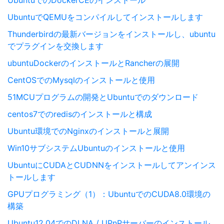
UbuntuでQEMUをコンパイルしてインストールします
Thunderbirdの最新バージョンをインストールし、ubuntu
でプラグインを交換します
ubuntuDockerのインストールとRancherの展開
CentOSでのMysqlのインストールと使用
51MCUプログラムの開発とUbuntuでのダウンロード
centos7でのredisのインストールと構成
Ubuntu環境でのNginxのインストールと展開
Win10サブシステムUbuntuのインストールと使用
UbuntuにCUDAとCUDNNをインストールしてアンインス
トールします
GPUプログラミング（1）：UbuntuでのCUDA8.0環境の
構築
Ubuntu12.04でのDLNA / UPnPサーバーのインストール