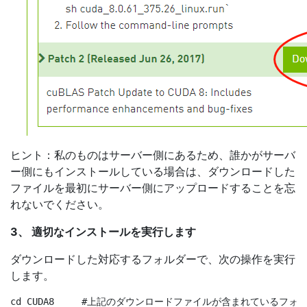
ヒント：私のものはサーバー側にあるため、誰かがサーバ
ー側にもインストールしている場合は、ダウンロードした
ファイルを最初にサーバー側にアップロードすることを忘
れないでください。
3、 適切なインストールを実行します
ダウンロードした対応するフォルダーで、次の操作を実行
します。
cd CUDA8     #上記のダウンロードファイルが含まれているフォ