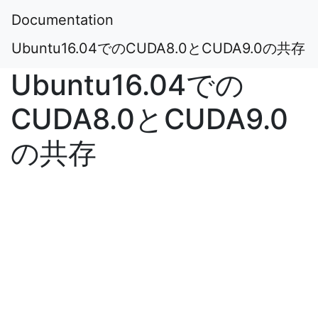
Documentation
Ubuntu16.04でのCUDA8.0とCUDA9.0の共存
Ubuntu16.04での
CUDA8.0とCUDA9.0
の共存