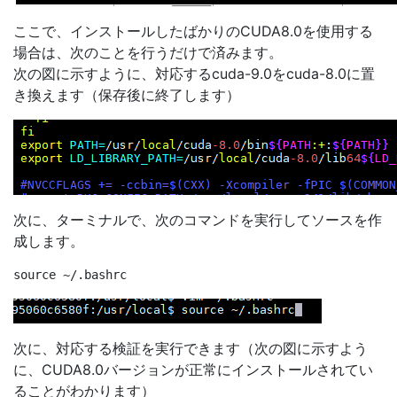
ここで、インストールしたばかりのCUDA8.0を使用する
場合は、次のことを行うだけで済みます。
次の図に示すように、対応するcuda-9.0をcuda-8.0に置
き換えます（保存後に終了します）
次に、ターミナルで、次のコマンドを実行してソースを作
成します。
次に、対応する検証を実行できます（次の図に示すよう
に、CUDA8.0バージョンが正常にインストールされてい
ることがわかります）