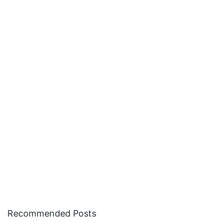
Recommended Posts