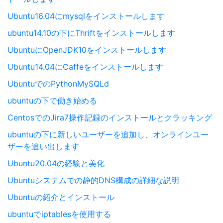
Ubuntu16.04にmysqlをインストールします
ubuntu14.10の下にThriftをインストールします
UbuntuにOpenJDK10をインストールします
Ubuntu14.04にCaffeをインストールします
UbuntuでのPythonMySQLd
ubuntuの下で働き始める
CentosでのJira7操作記録のインストールとクラッキング
ubuntuの下に新しいユーザーを追加し、オンラインユー
ザーを追い出します
Ubuntu20.04の経験と美化
Ubuntuシステムでの静的DNS構成の詳細な説明
Ubuntuの紹介とインストール
ubuntuでiptablesを使用する