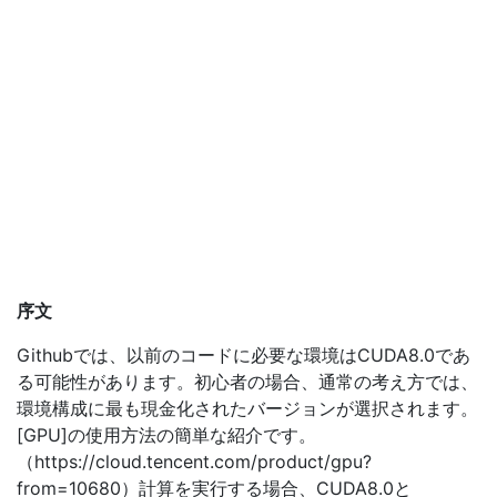
序文
Githubでは、以前のコードに必要な環境はCUDA8.0であ
る可能性があります。初心者の場合、通常の考え方では、
環境構成に最も現金化されたバージョンが選択されます。
[GPU]の使用方法の簡単な紹介です。
（https://cloud.tencent.com/product/gpu?
from=10680）計算を実行する場合、CUDA8.0と