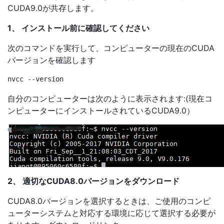
CUDA9.0が共存します。
1、 インストール前に確認してください
次のコマンドを実行して、コンピューターの現在のCUDA
バージョンを確認します
自分のコンピューターは次のように表示されます:(現在コ
ンピューターにインストールされているCUDA9.0）
2、 適切なCUDA8.0バージョンをダウンロード
CUDA8.0バージョンを選択するときは、ご使用のコンピ
ューターシステムと対応する環境に応じて選択する必要が