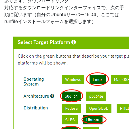
あります。ダウンロードリンク
対応するダウンロードリンクインターフェイスで、次の手
順に従います（自分のUbuntuサーバー16.04、ここでは
runfileインストールフォームを選択します）