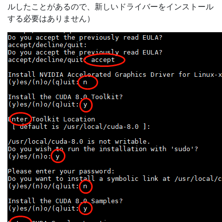
ルしたことがあるので、新しいドライバーをインストール
する必要はありません）