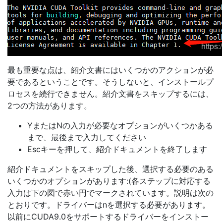
最も重要な点は、紹介文書にはいくつかのアクションが必
要であるということです。そうしないと、インストールプ
ロセスを続行できません。紹介文書をスキップするには、
2つの方法があります。
YまたはNの入力が必要なオプションがいくつかある
まで、最後まで入力してください
Escキーを押して、紹介ドキュメントを終了します
紹介ドキュメントをスキップした後、選択する必要のある
いくつかのオプションがあります:(各ステップに対応する
入力は下の図で赤い円でマークされています。説明は次の
とおりです。ドライバーはnを選択する必要があります。
以前にCUDA9.0をサポートするドライバーをインストー