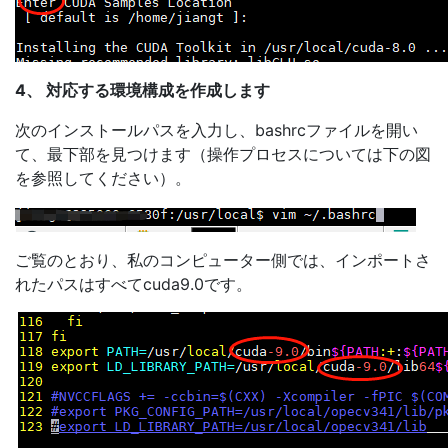
4、 対応する環境構成を作成します
次のインストールパスを入力し、bashrcファイルを開い
て、最下部を見つけます（操作プロセスについては下の図
を参照してください）。
ご覧のとおり、私のコンピューター側では、インポートさ
れたパスはすべてcuda9.0です。