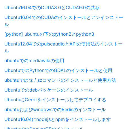
Ubuntu16.04でのCUDA8.0とCUDA9.0の共存
Ubuntu16.04でのCUDAのインストールとアンインストー
ル
[python] ubuntuの下のpython2とpython3
Ubuntu12.04でのpulseaudioとAPIの使用法のインストー
ル
ubuntuでのmediawikiの使用
UbuntuでのPythonでのGDALのインストールと使用
ubuntuでのrz / szコマンドのインストールと使用方法
Ubuntuでのdebパッケージのインストール
UbuntuにGerritをインストールしてデプロイする
ubuntuおよびwindowsでのRedisのインストール
Ubuntu16.04にnodejsとnpmをインストールします
UbuntuでのDockerCEのインストール