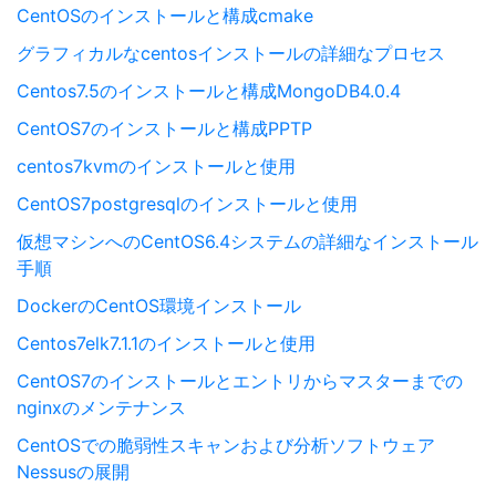
CentOSのインストールと構成cmake
グラフィカルなcentosインストールの詳細なプロセス
Centos7.5のインストールと構成MongoDB4.0.4
CentOS7のインストールと構成PPTP
centos7kvmのインストールと使用
CentOS7postgresqlのインストールと使用
仮想マシンへのCentOS6.4システムの詳細なインストール
手順
DockerのCentOS環境インストール
Centos7elk7.1.1のインストールと使用
CentOS7のインストールとエントリからマスターまでの
nginxのメンテナンス
CentOSでの脆弱性スキャンおよび分析ソフトウェア
Nessusの展開