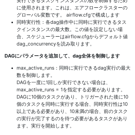
実行できるタスクインスタンスの数を制御するため
に使用されます。これは、エアフロークラスターの
グローバル変数です。 airflow.cfgで構成します
同時実行性：各dag操作中に同時に実行できるタス
クインスタンスの最大数。この値を設定しない場
合、スケジューラーはairflow.cfgからデフォルト値
dag_concurrencyを読み取ります。
DAGにパラメータを追加して、dag全体を制御します
max_active_runs：同時に実行できるdag実行の最大
数を制御します。
DAGを一度に1回しか実行できない場合は、
max_active_runs = 1を指定する必要があります。
DAGに10個のタスクがあり、トリガーされた後に10
個のタスクを同時に実行する場合、同時実行性は10
以上である必要があり、10未満の場合、前のタスク
の実行が完了するのを待つ必要があるタスクがあり
ます。実行を開始します。