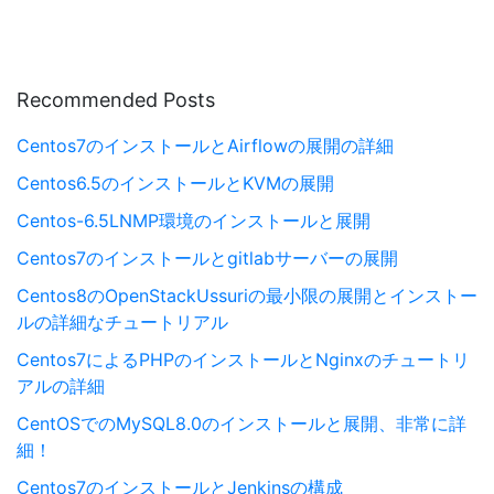
Recommended Posts
Centos7のインストールとAirflowの展開の詳細
Centos6.5のインストールとKVMの展開
Centos-6.5LNMP環境のインストールと展開
Centos7のインストールとgitlabサーバーの展開
Centos8のOpenStackUssuriの最小限の展開とインストー
ルの詳細なチュートリアル
Centos7によるPHPのインストールとNginxのチュートリ
アルの詳細
CentOSでのMySQL8.0のインストールと展開、非常に詳
細！
Centos7のインストールとJenkinsの構成