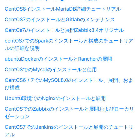
CentOS8インストールMariaDB詳細チュートリアル
CentOS7のインストールとGitlabのメンテナンス
CentOs7のインストールと展開Zabbix3.4オリジナル
centOS7でのSparkのインストールと構成のチュートリア
ルの詳細な説明
ubuntuDockerのインストールとRancherの展開
CentOSでのMysqlのインストールと使用
CentOS6 / 7でのMySQL8.0のインストール、展開、およ
び構成
Ubuntu環境でのNginxのインストールと展開
CentOSでのZabbixのインストールと展開およびローカリ
ゼーション
CentOS7でのJenkinsのインストールと展開のチュートリ
アル