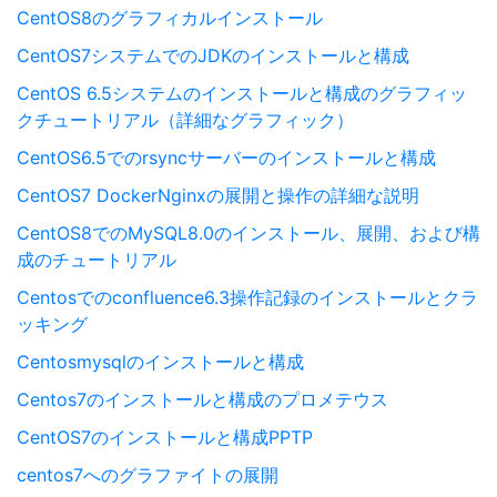
CentOS8のグラフィカルインストール
CentOS7システムでのJDKのインストールと構成
CentOS 6.5システムのインストールと構成のグラフィッ
クチュートリアル（詳細なグラフィック）
CentOS6.5でのrsyncサーバーのインストールと構成
CentOS7 DockerNginxの展開と操作の詳細な説明
CentOS8でのMySQL8.0のインストール、展開、および構
成のチュートリアル
Centosでのconfluence6.3操作記録のインストールとクラ
ッキング
Centosmysqlのインストールと構成
Centos7のインストールと構成のプロメテウス
CentOS7のインストールと構成PPTP
centos7へのグラファイトの展開