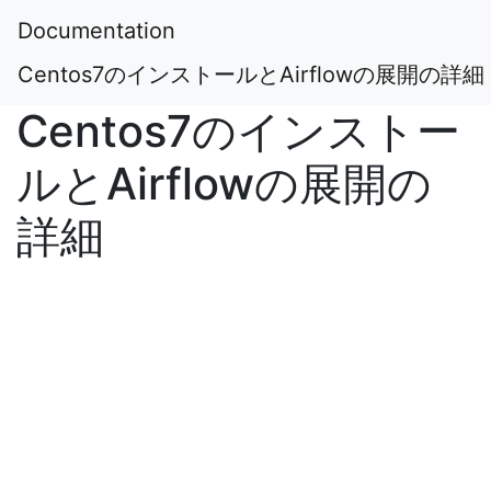
Documentation
Centos7のインストールとAirflowの展開の詳細
Centos7のインストー
ルとAirflowの展開の
詳細