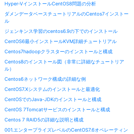
Hyper-VインストールCentOS8問題の分析
ダメンデータベースチュートリアルのCentos7インストー
ル
ジェンキンス学習のcentos6.9の下でのインストール
CentOS6最小インストールKVM詳細チュートリアル
Centos7hadoopクラスターのインストールと構成
Centos8のインストール図（非常に詳細なチュートリア
ル）
Centos6ネットワーク構成の詳細な例
CentOS7.Xシステムのインストールと最適化
CentOSでのJava-JDKのインストールと構成
CentOS 7Tomcatサービスのインストールと構成
Centos 7 RAID5の詳細な説明と構成
001.エンタープライズレベルのCentOS7.6オペレーティン