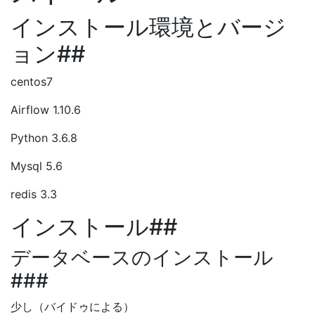
インストール環境とバージ
ョン##
centos7
Airflow 1.10.6
Python 3.6.8
Mysql 5.6
redis 3.3
インストール##
データベースのインストール
###
少し（バイドゥによる）