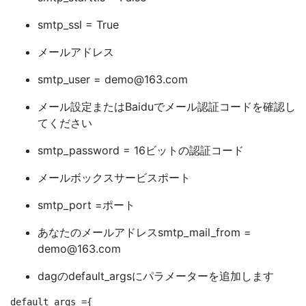
smtp_ssl = True
メールアドレス
smtp_user =
demo@163.com
メール設定またはBaiduでメール認証コードを確認し
てください
smtp_password = 16ビットの認証コード
メールボックスサービスポート
smtp_port =ポート
あなたのメールアドレスsmtp_mail_from =
demo@163.com
dagのdefault_argsにパラメーターを追加します
default_args ={
