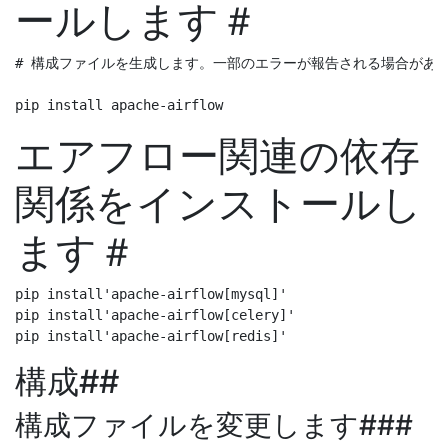
ールします＃
# 構成ファイルを生成します。一部のエラーが報告される場合があります。無視
エアフロー関連の依存
関係をインストールし
ます＃
pip install'apache-airflow[mysql]'

pip install'apache-airflow[celery]'

構成##
構成ファイルを変更します###