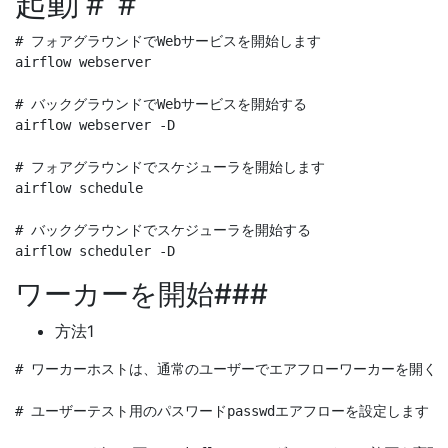
起動＃＃
# フォアグラウンドでWebサービスを開始します

airflow webserver 

# バックグラウンドでWebサービスを開始する

airflow webserver -D

# フォアグラウンドでスケジューラを開始します

airflow schedule

# バックグラウンドでスケジューラを開始する

ワーカーを開始###
方法1
# ワーカーホストは、通常のユーザーでエアフローワーカーを開くだけで済み
# ユーザーテスト用のパスワードpasswdエアフローを設定します
