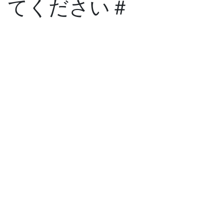
てください＃