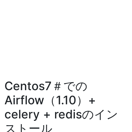
Centos7＃での
Airflow（1.10）+
celery + redisのイン
ストール