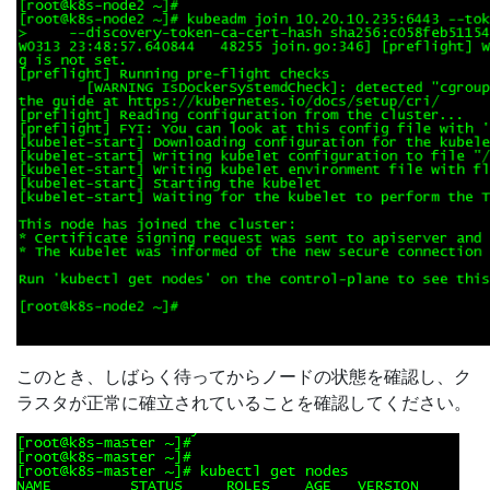
このとき、しばらく待ってからノードの状態を確認し、ク
ラスタが正常に確立されていることを確認してください。