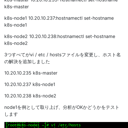
k8s-master
k8s-node1 10.20.10.237:hostnamectl set-hostname
k8s-node1
k8s-node2 10.20.10.238:hostnamectl set-hostname
k8s-node2
3つすべてがvi / etc / hostsファイルを変更し、ホスト名
の解決を追加しました
10.20.10.235 k8s-master
10.20.10.237 k8s-node1
10.20.10.238 k8s-node2
node1を例として取り上げ、分析がOKかどうかをテスト
します