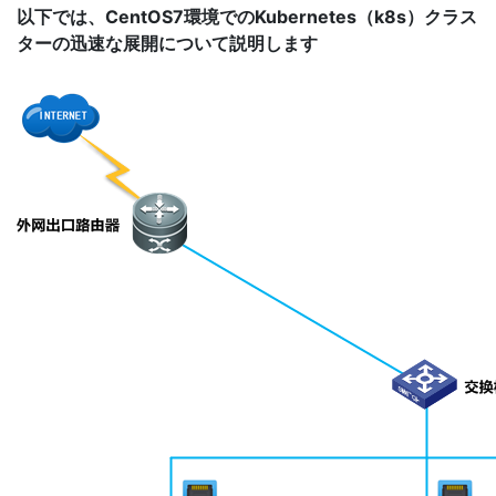
以下では、CentOS7環境でのKubernetes（k8s）クラス
ターの迅速な展開について説明します