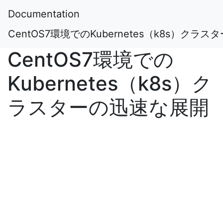
Documentation
CentOS7環境でのKubernetes（k8s）クラ
CentOS7環境での
Kubernetes（k8s）ク
ラスターの迅速な展開