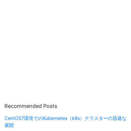
Recommended Posts
CentOS7環境でのKubernetes（k8s）クラスターの迅速な
展開