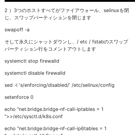
2 ）3つのホストすべてがファイアウォール、selinuxを閉
じ、スワップパーティションを閉じます
swapoff -a
そして永久にシャットダウンし、/ etc / fstabのスワップ
パーティション行をコメントアウトします
systemctl stop firewalld
systemctl disable firewalld
sed -i 's/enforcing/disabled/' /etc/selinux/config
setenforce 0
echo "net.bridge.bridge-nf-call-iptables = 1
">>/etc/sysctl.d/k8s.conf
echo "net.bridge.bridge-nf-call-ip6tables = 1