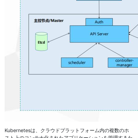
Kubernetesは、クラウドプラットフォーム内の複数のホ
スト上のコンテナ化されたアプリケーションを管理するた