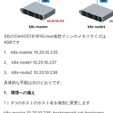
3台のCentOS7.6.1810Linux仮想マシンのメモリサイズは
4GBです
1、 k8s-master 10.20.10.235
2、 k8s-node1 10.20.10.237
3、 k8s-node2 10.20.10.238
具体的な手順は次のとおりです。
1、 環境への備え
1 ）3つのホストのホスト名を個別に変更します
k8s-master 10.20.10.235: hostnamectl set-hostname