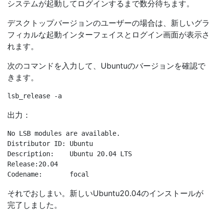
システムが起動してログインするまで数分待ちます。
デスクトップバージョンのユーザーの場合は、新しいグラ
フィカルな起動インターフェイスとログイン画面が表示さ
れます。
次のコマンドを入力して、Ubuntuのバージョンを確認で
きます。
出力：
No LSB modules are available.

Distributor ID:	Ubuntu

Description:	Ubuntu 20.04 LTS

Release:20.04

それでおしまい。新しいUbuntu20.04のインストールが
完了しました。