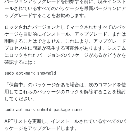
バージョンアップグレードを開始する前に、現在インスト
ールされているすべてのパッケージを最新バージョンにア
ップグレードすることをお勧めします。
ロックされたバージョンとしてマークされたすべてのパッ
ケージを自動的にインストール、アップグレード、または
削除することはできません。これにより、アップグレード
プロセス中に問題が発生する可能性があります。システム
にロックされたバージョンのパッケージがあるかどうかを
確認するには：
「保留中」のパッケージがある場合は、次のコマンドを使
用してこれらのパッケージのロックを解除することを検討
してください。
APTリストを更新し、インストールされているすべてのパ
ッケージをアップグレードします。