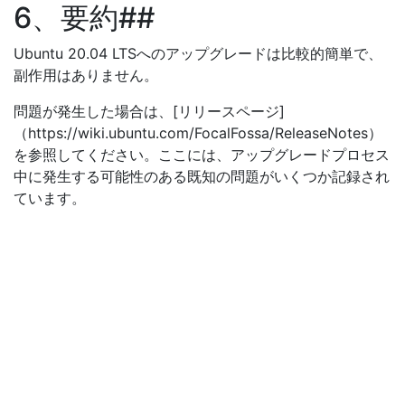
6、要約##
Ubuntu 20.04 LTSへのアップグレードは比較的簡単で、
副作用はありません。
問題が発生した場合は、[リリースページ]
（https://wiki.ubuntu.com/FocalFossa/ReleaseNotes）
を参照してください。ここには、アップグレードプロセス
中に発生する可能性のある既知の問題がいくつか記録され
ています。