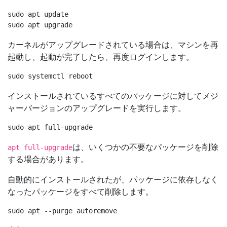
sudo apt update

カーネルがアップグレードされている場合は、マシンを再
起動し、起動が完了したら、再度ログインします。
インストールされているすべてのパッケージに対してメジ
ャーバージョンのアップグレードを実行します。
は、いくつかの不要なパッケージを削除
apt full-upgrade
する場合があります。
自動的にインストールされたが、パッケージに依存しなく
なったパッケージをすべて削除します。