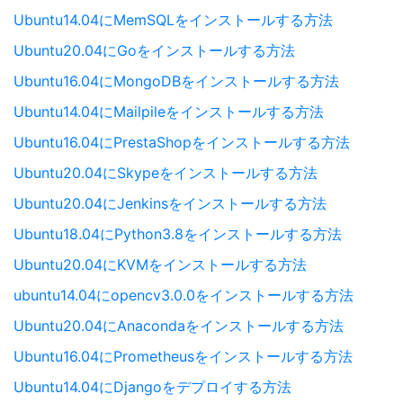
Ubuntu14.04にMemSQLをインストールする方法
Ubuntu20.04にGoをインストールする方法
Ubuntu16.04にMongoDBをインストールする方法
Ubuntu14.04にMailpileをインストールする方法
Ubuntu16.04にPrestaShopをインストールする方法
Ubuntu20.04にSkypeをインストールする方法
Ubuntu20.04にJenkinsをインストールする方法
Ubuntu18.04にPython3.8をインストールする方法
Ubuntu20.04にKVMをインストールする方法
ubuntu14.04にopencv3.0.0をインストールする方法
Ubuntu20.04にAnacondaをインストールする方法
Ubuntu16.04にPrometheusをインストールする方法
Ubuntu14.04にDjangoをデプロイする方法