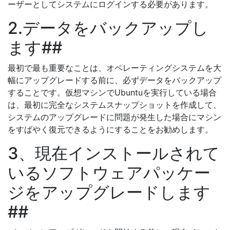
ーザーとしてシステムにログインする必要があります。
2.データをバックアップし
ます##
最初で最も重要なことは、オペレーティングシステムを大
幅にアップグレードする前に、必ずデータをバックアップ
することです。仮想マシンでUbuntuを実行している場合
は、最初に完全なシステムスナップショットを作成して、
システムのアップグレードに問題が発生した場合にマシン
をすばやく復元できるようにすることをお勧めします。
3、現在インストールされて
いるソフトウェアパッケー
ジをアップグレードします
##