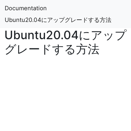
Documentation
Ubuntu20.04にアップグレードする方法
Ubuntu20.04にアップ
グレードする方法