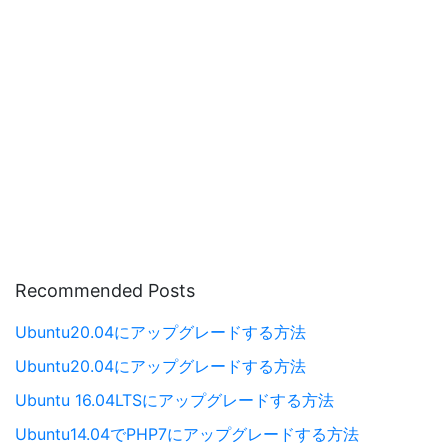
Recommended Posts
Ubuntu20.04にアップグレードする方法
Ubuntu20.04にアップグレードする方法
Ubuntu 16.04LTSにアップグレードする方法
Ubuntu14.04でPHP7にアップグレードする方法