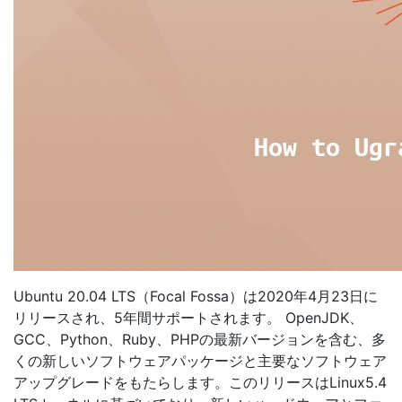
Ubuntu 20.04 LTS（Focal Fossa）は2020年4月23日に
リリースされ、5年間サポートされます。 OpenJDK、
GCC、Python、Ruby、PHPの最新バージョンを含む、多
くの新しいソフトウェアパッケージと主要なソフトウェア
アップグレードをもたらします。このリリースはLinux5.4