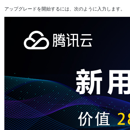
アップグレードを開始するには、次のように入力します。