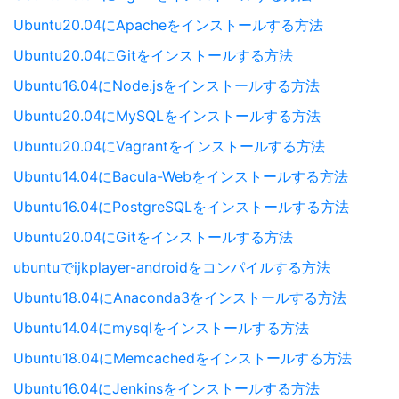
Ubuntu20.04にApacheをインストールする方法
Ubuntu20.04にGitをインストールする方法
Ubuntu16.04にNode.jsをインストールする方法
Ubuntu20.04にMySQLをインストールする方法
Ubuntu20.04にVagrantをインストールする方法
Ubuntu14.04にBacula-Webをインストールする方法
Ubuntu16.04にPostgreSQLをインストールする方法
Ubuntu20.04にGitをインストールする方法
ubuntuでijkplayer-androidをコンパイルする方法
Ubuntu18.04にAnaconda3をインストールする方法
Ubuntu14.04にmysqlをインストールする方法
Ubuntu18.04にMemcachedをインストールする方法
Ubuntu16.04にJenkinsをインストールする方法