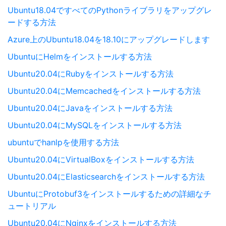
Ubuntu18.04ですべてのPythonライブラリをアップグレ
ードする方法
Azure上のUbuntu18.04を18.10にアップグレードします
UbuntuにHelmをインストールする方法
Ubuntu20.04にRubyをインストールする方法
Ubuntu20.04にMemcachedをインストールする方法
Ubuntu20.04にJavaをインストールする方法
Ubuntu20.04にMySQLをインストールする方法
ubuntuでhanlpを使用する方法
Ubuntu20.04にVirtualBoxをインストールする方法
Ubuntu20.04にElasticsearchをインストールする方法
UbuntuにProtobuf3をインストールするための詳細なチ
ュートリアル
Ubuntu20.04にNginxをインストールする方法