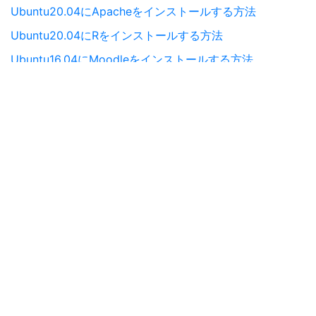
Ubuntu20.04にApacheをインストールする方法
Ubuntu20.04にRをインストールする方法
Ubuntu16.04にMoodleをインストールする方法
Ubuntu14.04にSolr5.2.1をインストールする方法
Ubuntu16.04にTeamviewerをインストールする方法
Ubuntu14.04でNginxを保護する方法
Ubuntu20.04にMariaDBをインストールする方法
Ubuntu20.04にNginxをインストールする方法
Ubuntu20.04にMonoをインストールする方法
Ubuntu20.04にGoをインストールする方法
Ubuntu20.04にZoomをインストールする方法
Ubuntu14.04にmysqlをインストールする方法
Ubuntuでソフトウェアをアンインストールする方法