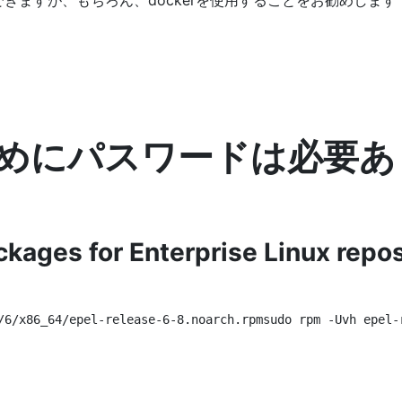
きますが、もちろん、dockerを使用することをお勧めします
めにパスワードは必要あ
kages for Enterprise Linux repos