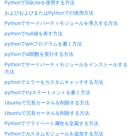
PythonでSQLiteを使用する方法
およびおよびまたはPythonでの使用方法
Pythonでサードパーティモジュールを導入する方法
pythonでnull値を表す方法
pythonでwinプログラムを書く方法
pythonでid関数を実行する方法
Pythonでサードパーティモジュールをインストールする
方法
pythonでエラーをカスタムキャッチする方法
pythonでtryステートメントを書く方法
Ubuntuで冗長カーネルを削除する方法
Ubuntuで冗長カーネルを削除する方法
Pythonでプライベート属性を定義する方法
Pythonでカスタムモジュールを追加する方法