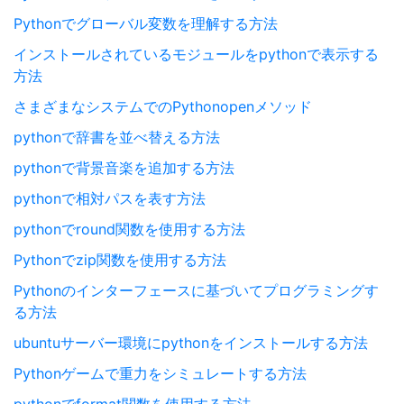
Pythonでグローバル変数を理解する方法
インストールされているモジュールをpythonで表示する
方法
さまざまなシステムでのPythonopenメソッド
pythonで辞書を並べ替える方法
pythonで背景音楽を追加する方法
pythonで相対パスを表す方法
pythonでround関数を使用する方法
Pythonでzip関数を使用する方法
Pythonのインターフェースに基づいてプログラミングす
る方法
ubuntuサーバー環境にpythonをインストールする方法
Pythonゲームで重力をシミュレートする方法