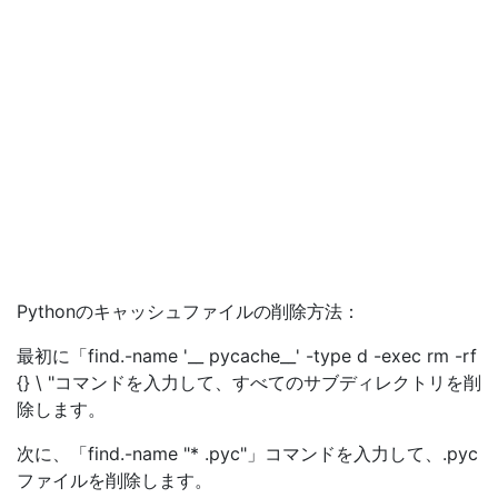
Pythonのキャッシュファイルの削除方法：
最初に「find.-name '__ pycache__' -type d -exec rm -rf
{} \ "コマンドを入力して、すべてのサブディレクトリを削
除します。
次に、「find.-name "* .pyc"」コマンドを入力して、.pyc
ファイルを削除します。