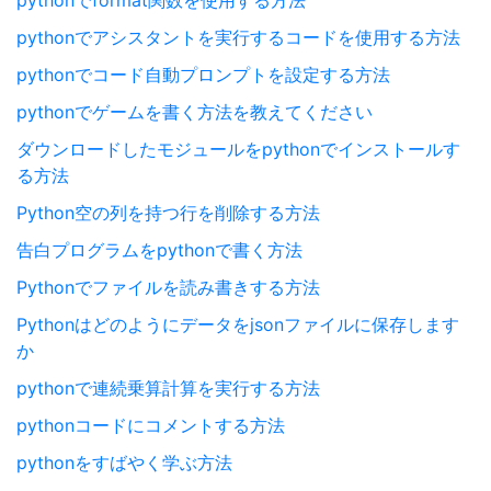
pythonでformat関数を使用する方法
pythonでアシスタントを実行するコードを使用する方法
pythonでコード自動プロンプトを設定する方法
pythonでゲームを書く方法を教えてください
ダウンロードしたモジュールをpythonでインストールす
る方法
Python空の列を持つ行を削除する方法
告白プログラムをpythonで書く方法
Pythonでファイルを読み書きする方法
Pythonはどのようにデータをjsonファイルに保存します
か
pythonで連続乗算計算を実行する方法
pythonコードにコメントする方法
pythonをすばやく学ぶ方法