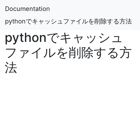
Documentation
pythonでキャッシュファイルを削除する方法
pythonでキャッシュ
ファイルを削除する方
法