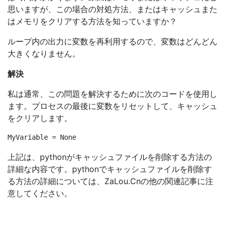
思いますが、この場合の対処方法、またはキャッシュまた
はメモリをクリアする方法を知っていますか？
ループ内の出力に変数を再利用するので、変数はどんどん
大きくなりません。
解決
私は通常、この問題を解決するために次のコードを使用し
ます。プロセスの最後に変数をリセットして、キャッシュ
をクリアします。
上記は、pythonがキャッシュファイルを削除する方法の
詳細な内容です。pythonでキャッシュファイルを削除す
る方法の詳細については、ZaLou.Cnの他の関連記事に注
意してください。