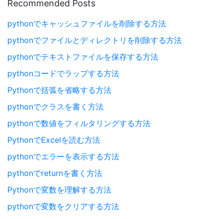
Recommended Posts
pythonでキャッシュファイルを削除する方法
pythonでファイルとディレクトリを削除する方法
pythonでテキストファイルを保存する方法
pythonコードでラップする方法
Pythonで括弧を省略する方法
pythonでクラスを書く方法
pythonで数値をフィルタリングする方法
PythonでExcelを読む方法
pythonでエラーを表示する方法
pythonでreturnを書く方法
Pythonで変数を理解する方法
pythonで変数をクリアする方法