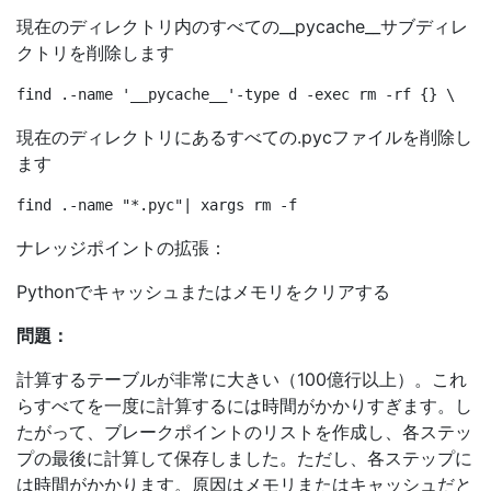
現在のディレクトリ内のすべての__pycache__サブディレ
クトリを削除します
現在のディレクトリにあるすべての.pycファイルを削除し
ます
ナレッジポイントの拡張：
Pythonでキャッシュまたはメモリをクリアする
問題：
計算するテーブルが非常に大きい（100億行以上）。これ
らすべてを一度に計算するには時間がかかりすぎます。し
たがって、ブレークポイントのリストを作成し、各ステッ
プの最後に計算して保存しました。ただし、各ステップに
は時間がかかります。原因はメモリまたはキャッシュだと