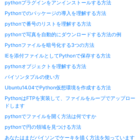
pythonプラグインをアンインストールする方法
Pythonでのパッケージの導入を理解する方法
pythonで番号のリストを理解する方法
pythonで写真を自動的にダウンロードする方法の例
Pythonファイルを暗号化する3つの方法
IEを添付ファイルとしてPythonで保存する方法
pythonオブジェクトを理解する方法
パイソンタプルの使い方
Ubuntu14.04でPython仮想環境を作成する方法
PythonはFTPを実装して、ファイルをループでアップロー
ドします
pythonでファイルを開く方法は何ですか
pythonで円の領域を見つける方法
あなたはまだパイソンでケーキを描く方法を知っています