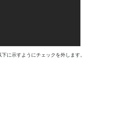
、以下に示すようにチェックを外します。