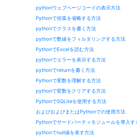
pythonウェブページコードの表示方法
Pythonで括弧を省略する方法
pythonでクラスを書く方法
pythonで数値をフィルタリングする方法
PythonでExcelを読む方法
pythonでエラーを表示する方法
pythonでreturnを書く方法
Pythonで変数を理解する方法
pythonで変数をクリアする方法
PythonでSQLiteを使用する方法
およびおよびまたはPythonでの使用方法
Pythonでサードパーティモジュールを導入す
pythonでnull値を表す方法