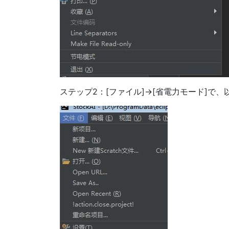
ステップ2：[ファイル]→[省電力モード]で