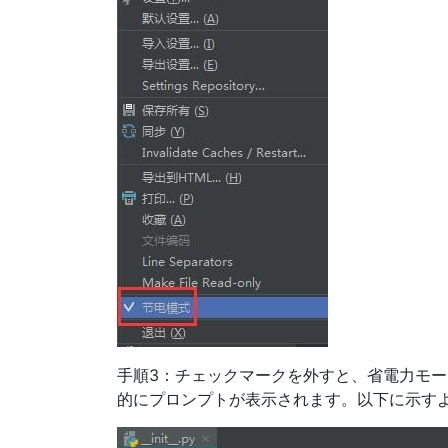
手順3：チェックマークを外すと、省電力モー
的にプロンプトが表示されます。以下に示す