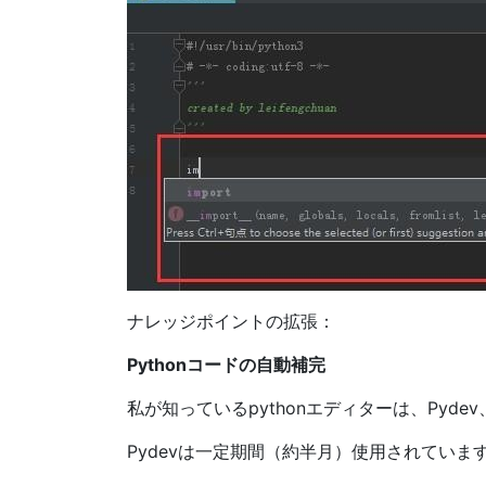
ナレッジポイントの拡張：
Pythonコードの自動補完
私が知っているpythonエディターは、Pydev、
Pydevは一定期間（約半月）使用されています