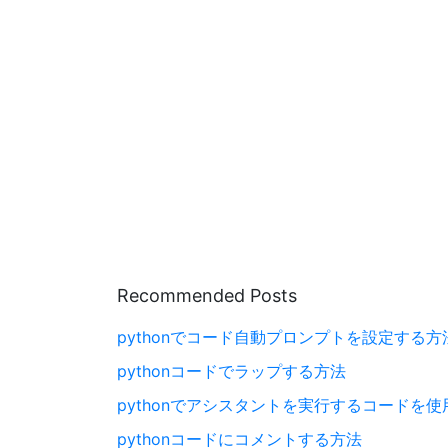
Recommended Posts
pythonでコード自動プロンプトを設定する方
pythonコードでラップする方法
pythonでアシスタントを実行するコードを
pythonコードにコメントする方法