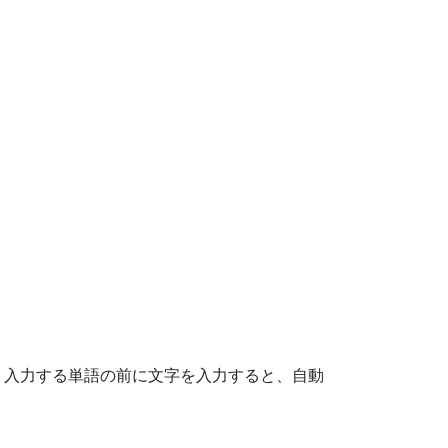
し、入力する単語の前に文字を入力すると、自動