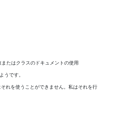
関数またはクラスのドキュメントの使用
いようです。
私はそれを使うことができません。私はそれを行