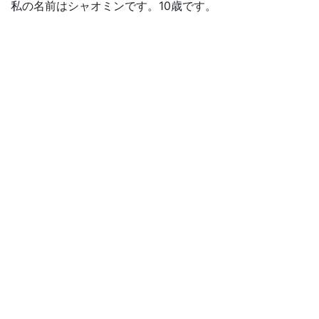
私の名前はシャオミンです。10歳です。