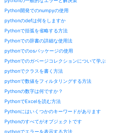
pythonの一般的なエラーと解決策
Python開発でのnumpyの使用
pythonのdefは何をしますか
Pythonで括弧を省略する方法
Pythonでの辞書の詳細な使用法
pythonでのosパッケージの使用
Pythonでのガベージコレクションについて学ぶ
pythonでクラスを書く方法
pythonで数値をフィルタリングする方法
Pythonの数字は何ですか？
PythonでExcelを読む方法
Pythonにはいくつかのキーワードがあります
Pythonのすべてがオブジェクトです
pythonでエラーを表示する方法