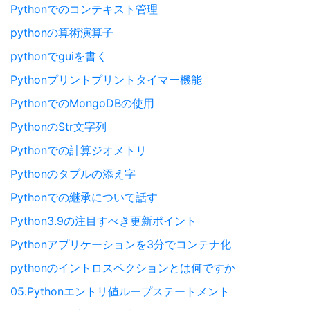
Pythonでのコンテキスト管理
pythonの算術演算子
pythonでguiを書く
Pythonプリントプリントタイマー機能
PythonでのMongoDBの使用
PythonのStr文字列
Pythonでの計算ジオメトリ
Pythonのタプルの添え字
Pythonでの継承について話す
Python3.9の注目すべき更新ポイント
Pythonアプリケーションを3分でコンテナ化
pythonのイントロスペクションとは何ですか
05.Pythonエントリ値ループステートメント