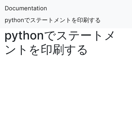
Documentation
pythonでステートメントを印刷する
pythonでステートメ
ントを印刷する