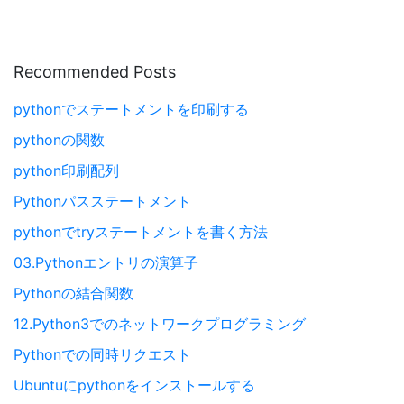
Recommended Posts
pythonでステートメントを印刷する
pythonの関数
python印刷配列
Pythonパスステートメント
pythonでtryステートメントを書く方法
03.Pythonエントリの演算子
Pythonの結合関数
12.Python3でのネットワークプログラミング
Pythonでの同時リクエスト
Ubuntuにpythonをインストールする