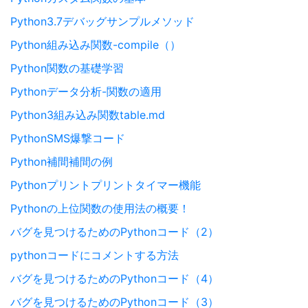
Python3.7デバッグサンプルメソッド
Python組み込み関数-compile（）
Python関数の基礎学習
Pythonデータ分析-関数の適用
Python3組み込み関数table.md
PythonSMS爆撃コード
Python補間補間の例
Pythonプリントプリントタイマー機能
Pythonの上位関数の使用法の概要！
バグを見つけるためのPythonコード（2）
pythonコードにコメントする方法
バグを見つけるためのPythonコード（4）
バグを見つけるためのPythonコード（3）