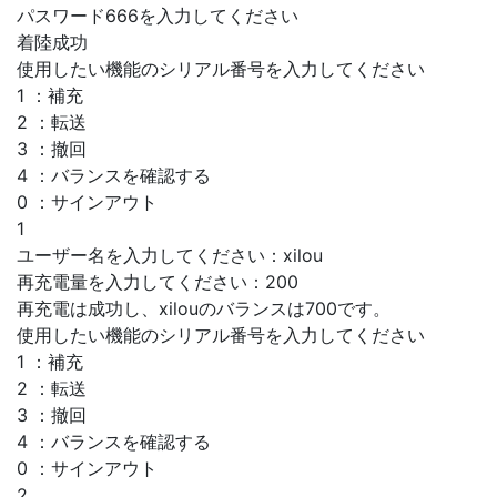
パスワード666を入力してください
着陸成功
使用したい機能のシリアル番号を入力してください
1 ：補充
2 ：転送
3 ：撤回
4 ：バランスを確認する
0 ：サインアウト
1
ユーザー名を入力してください：xilou
再充電量を入力してください：200
再充電は成功し、xilouのバランスは700です。
使用したい機能のシリアル番号を入力してください
1 ：補充
2 ：転送
3 ：撤回
4 ：バランスを確認する
0 ：サインアウト
2