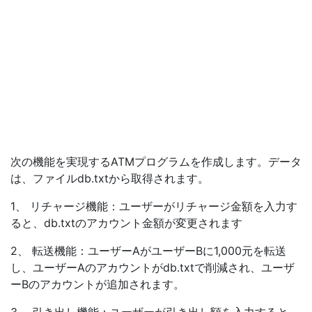
次の機能を実現するATMプログラムを作成します。データ
は、ファイルdb.txtから取得されます。
1、 リチャージ機能：ユーザーがリチャージ金額を入力す
ると、db.txtのアカウント金額が変更されます
2、 転送機能：ユーザーAがユーザーBに1,000元を転送
し、ユーザーAのアカウントがdb.txtで削減され、ユーザ
ーBのアカウントが追加されます。