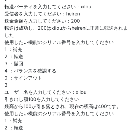
転送パーティを入力してください：xilou
受信者を入力してください：heiren
送金金額を入力してください：200
転送は成功し、200はxilouからheirenに正常に転送されま
した
使用したい機能のシリアル番号を入力してください
1 ：補充
2 ：転送
3 ：撤回
4 ：バランスを確認する
0 ：サインアウト
3
ユーザー名を入力してください：xilou
引き出し額100を入力してください
残高から100が引き落とされ、現在の残高は400です。
使用したい機能のシリアル番号を入力してください
1 ：補充
2 ：転送