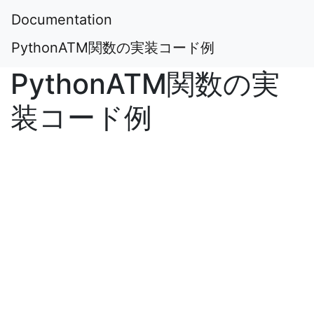
Documentation
PythonATM関数の実装コード例
PythonATM関数の実
装コード例