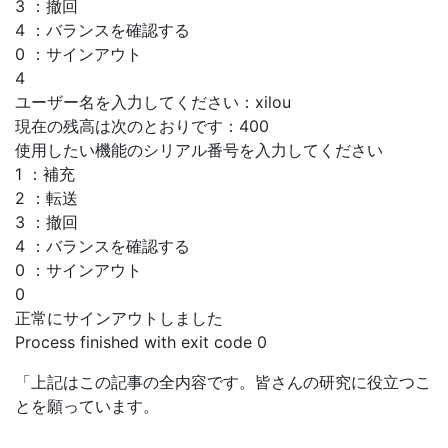
3 ：撤回
4 ：バランスを確認する
0 ：サインアウト
4
ユーザー名を入力してください：xilou
現在の残高は次のとおりです：400
使用したい機能のシリアル番号を入力してください
1 ：補充
2 ：転送
3 ：撤回
4 ：バランスを確認する
0 ：サインアウト
0
正常にサインアウトしました
Process finished with exit code 0
「上記はこの記事の全内容です。皆さんの研究に役立つこ
とを願っています。