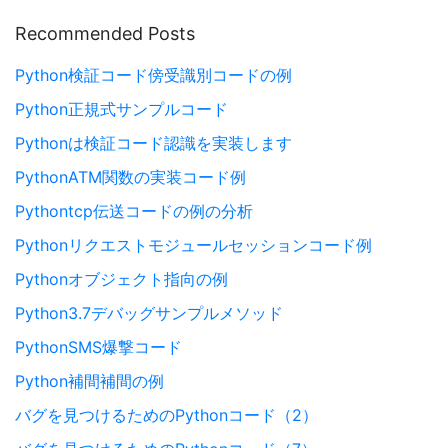
Recommended Posts
Python検証コード傍受識別コードの例
Python正規式サンプルコード
Pythonは検証コード認識を実装します
PythonATM関数の実装コード例
Pythontcp伝送コードの例の分析
Pythonリクエストモジュールセッションコード例
Pythonオブジェクト指向の例
Python3.7デバッグサンプルメソッド
PythonSMS爆撃コード
Python補間補間の例
バグを見つけるためのPythonコード（2）