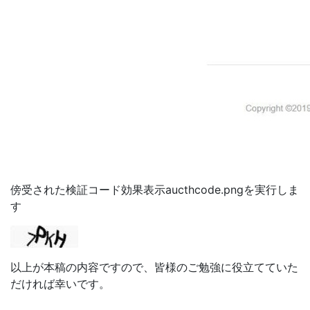
傍受された検証コード効果表示aucthcode.pngを実行しま
す
以上が本稿の内容ですので、皆様のご勉強に役立てていた
だければ幸いです。