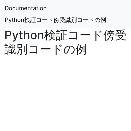
Documentation
Python検証コード傍受識別コードの例
Python検証コード傍受
識別コードの例