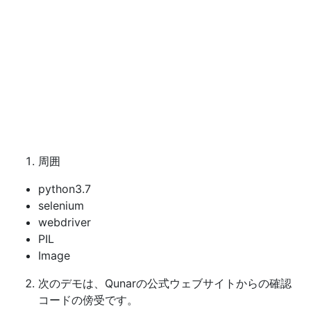
周囲
python3.7
selenium
webdriver
PIL
Image
次のデモは、Qunarの公式ウェブサイトからの確認
コードの傍受です。