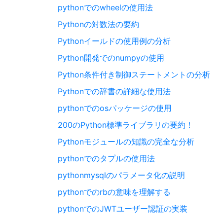
pythonでのwheelの使用法
Pythonの対数法の要約
Pythonイールドの使用例の分析
Python開発でのnumpyの使用
Python条件付き制御ステートメントの分析
Pythonでの辞書の詳細な使用法
pythonでのosパッケージの使用
200のPython標準ライブラリの要約！
Pythonモジュールの知識の完全な分析
pythonでのタプルの使用法
pythonmysqlのパラメータ化の説明
pythonでのrbの意味を理解する
pythonでのJWTユーザー認証の実装