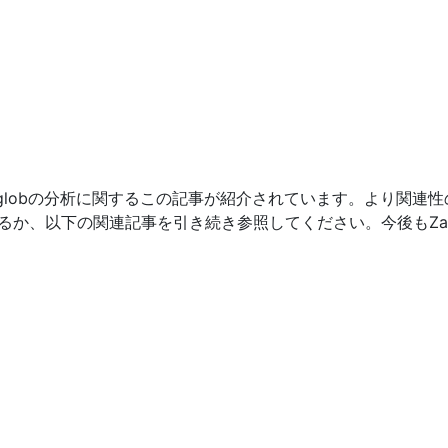
globの分析に関するこの記事が紹介されています。より関連性の高
索するか、以下の関連記事を引き続き参照してください。今後もZ