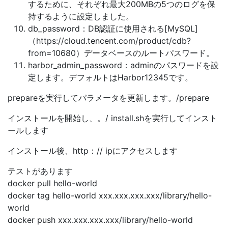
するために、それぞれ最大200MBの5つのログを保
持するように設定しました。
db_password：DB認証に使用される[MySQL]
（https://cloud.tencent.com/product/cdb?
from=10680）データベースのルートパスワード。
harbor_admin_password：adminのパスワードを設
定します。デフォルトはHarbor12345です。
prepareを実行してパラメータを更新します。/prepare
インストールを開始し、。/ install.shを実行してインスト
ールします
インストール後、http：// ipにアクセスします
テストがあります
docker pull hello-world
docker tag hello-world xxx.xxx.xxx.xxx/library/hello-
world
docker push xxx.xxx.xxx.xxx/library/hello-world