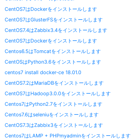
CentOS7はDockerをインストールします
CentOS7はGlusterFSをインストールします
CentOS7.4はZabbix3.4をインストールします
CentOS7はDockerをインストールします
Centos6.5はTomcatをインストールします
CentOSはPython3.6をインストールします
centos7 install docker-ce 18.01.0
CentOS7.2はMariaDBをインストールします
CentOS7はHadoop3.0.0をインストールします
Centos7はPython2.7をインストールします
Centos7.6はseleniuをインストールします
CentOS7.3はZabbix3をインストールします
Centos7はLAMP + PHPmyadminをインストールします