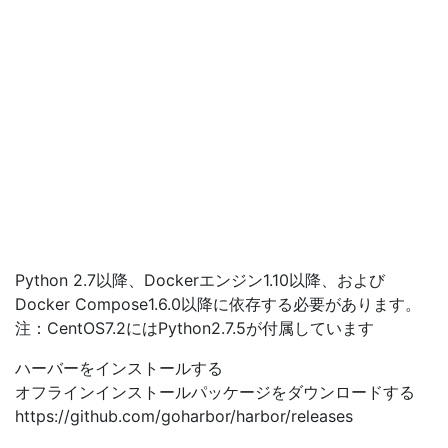
Python 2.7以降、Dockerエンジン1.10以降、および
Docker Compose1.6.0以降に依存する必要があります。
注：CentOS7.2にはPython2.7.5が付属しています
ハーバーをインストールする
オフラインインストールパッケージをダウンロードする
https://github.com/goharbor/harbor/releases