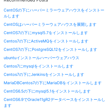
CentOSの下にハーバーミラーウェアハウスをインストー
ルします
CentOSはハーバーミラーウェアハウスを展開します
CentOS7の下にmysql5.7をインストールします
Centos7の下にActiveMQをインストールします
CentOS7の下にPostgreSQL12をインストールします
ubuntuインストールハーバーウェアハウス
Centos7にmysqlをインストールします
Centos7の下にJenkinsをインストールします
MariaDBCentos7の下にMariaDBをインストールします
CentOS6.5の下にmysql5.1をインストールします
CentOS6.9でOracle11gR2データベースをインストールし
ます