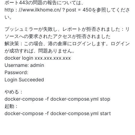
ポート443の問題の報告については、
http：//www.ilkhome.cn/？post = 450を参照してくださ
い。
プッシュミラーが失敗し、レポートが拒否されました：リ
ソースへの要求されたアクセスが拒否されました
解決策：この場合、港の倉庫にログインします。ログイン
が成功すれば、問題ありません。
docker login xxx.xxx.xxx.xxx
Username: admin
Password:
Login Succeeded
やめる：
docker-compose -f docker-compose.yml stop
起動：
docker-compose -f docker-compose.yml start