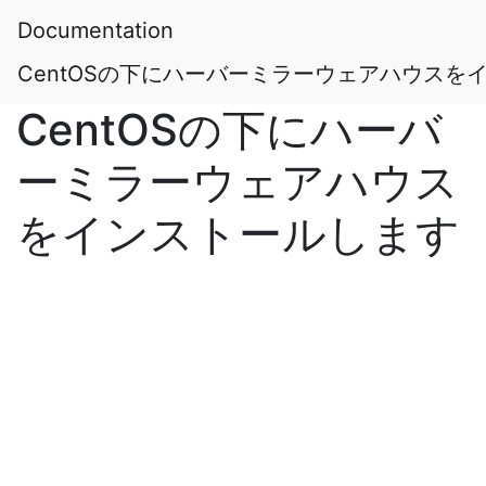
Documentation
CentOSの下にハーバーミラーウェアハウスを
CentOSの下にハーバ
ーミラーウェアハウス
をインストールします