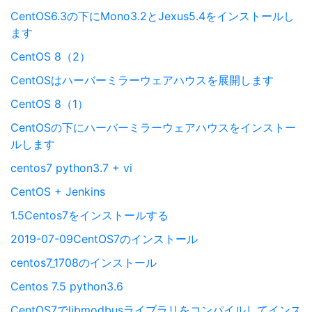
CentOS6.3の下にMono3.2とJexus5.4をインストールし
ます
CentOS 8（2）
CentOSはハーバーミラーウェアハウスを展開します
CentOS 8（1）
CentOSの下にハーバーミラーウェアハウスをインストー
ルします
centos7 python3.7 + vi
CentOS + Jenkins
1.5Centos7をインストールする
2019-07-09CentOS7のインストール
centos7_1708のインストール
Centos 7.5 python3.6
CentOS7でlibmodbusライブラリをコンパイルしてインス