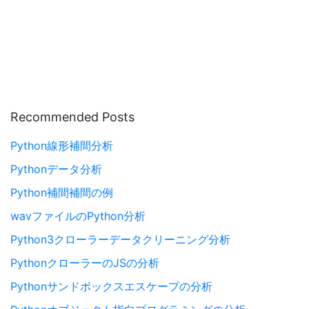
Recommended Posts
Python線形補間分析
Pythonデータ分析
Python補間補間の例
wavファイルのPython分析
Python3クローラーデータクリーニング分析
PythonクローラーのJSの分析
Pythonサンドボックスエスケープの分析