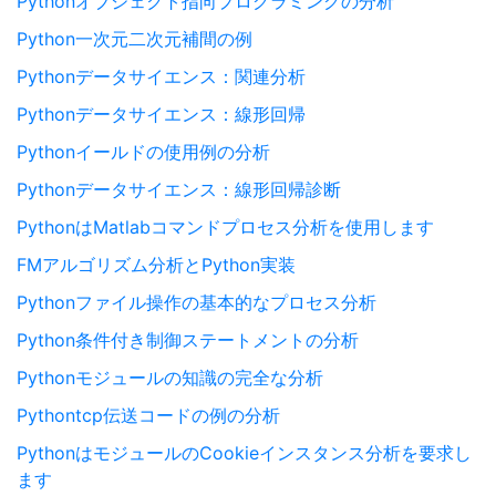
Pythonオブジェクト指向プログラミングの分析
Python一次元二次元補間の例
Pythonデータサイエンス：関連分析
Pythonデータサイエンス：線形回帰
Pythonイールドの使用例の分析
Pythonデータサイエンス：線形回帰診断
PythonはMatlabコマンドプロセス分析を使用します
FMアルゴリズム分析とPython実装
Pythonファイル操作の基本的なプロセス分析
Python条件付き制御ステートメントの分析
Pythonモジュールの知識の完全な分析
Pythontcp伝送コードの例の分析
PythonはモジュールのCookieインスタンス分析を要求し
ます