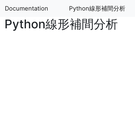
Documentation
Python線形補間分析
Python線形補間分析