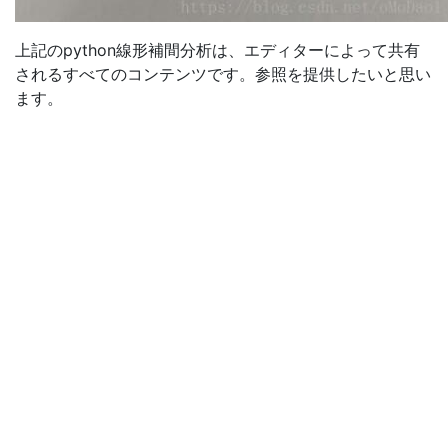
上記のpython線形補間分析は、エディターによって共有
されるすべてのコンテンツです。参照を提供したいと思い
ます。