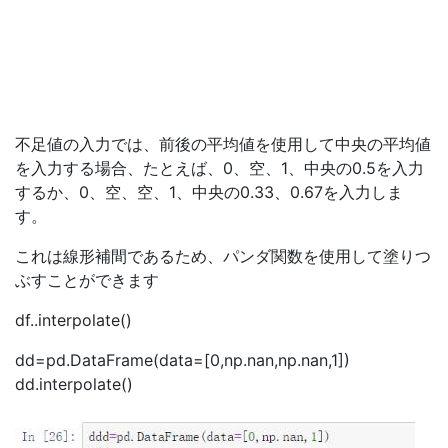
不足値の入力では、前後の平均値を使用して中央の平均値
を入力する場合、たとえば、0、空、1、中央の0.5を入力
するか、0、空、空、1、中央の0.33、0.67を入力しま
す。
これは線形補間であるため、パンダ関数を使用して塗りつ
ぶすことができます
df..interpolate()
dd=pd.DataFrame(data=[0,np.nan,np.nan,1])
dd.interpolate()