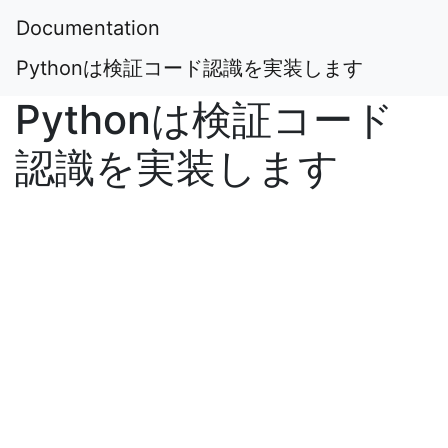
Documentation
Pythonは検証コード認識を実装します
Pythonは検証コード
認識を実装します