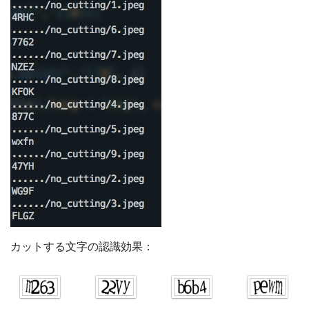
カットする文字の認識効果：