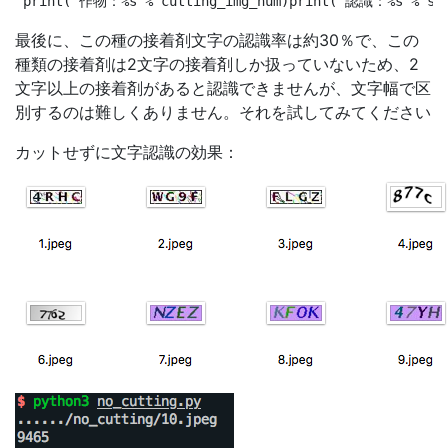
最後に、この種の接着剤文字の認識率は約30％で、この
種類の接着剤は2文字の接着剤しか扱っていないため、2
文字以上の接着剤があると認識できませんが、文字幅で区
別するのは難しくありません。それを試してみてください
カットせずに文字認識の効果：