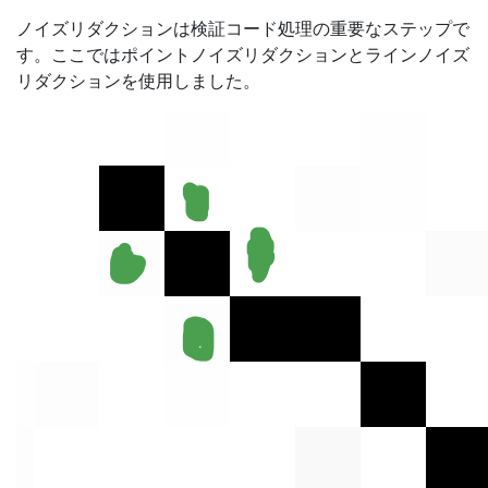
ノイズリダクションは検証コード処理の重要なステップで
す。ここではポイントノイズリダクションとラインノイズ
リダクションを使用しました。