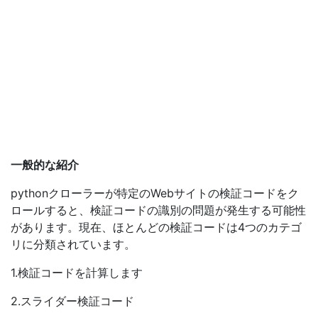
一般的な紹介
pythonクローラーが特定のWebサイトの検証コードをク
ロールすると、検証コードの識別の問題が発生する可能性
があります。現在、ほとんどの検証コードは4つのカテゴ
リに分類されています。
1.検証コードを計算します
2.スライダー検証コード