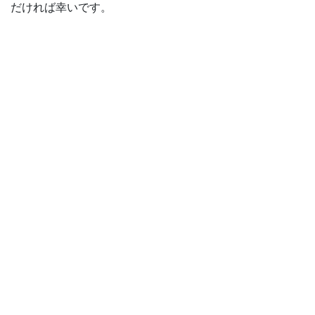
だければ幸いです。