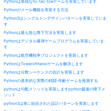
Pythonは単純なtic-tac-toeゲームを実装しています
Pythonがメール機能を実装する方法
Python3はシングルトンデザインパターンを実装していま
す
Pythonは最も急な降下方法を実装します
Pythonはデジタル爆弾ゲームプログラムを実装していま
す
Pythonは航空機戦争プロジェクトを実装します
PythonはTowerofHanoiゲームを解決します
Pythonは分数シーケンスの合計を実装します
Pythonの基本的な実際の戦闘-年齢ゲームを推測する
pythonは勾配メソッドを実装しますpython最速の降下メ
ソッド
python3は単に結合された設計パターンを実装します