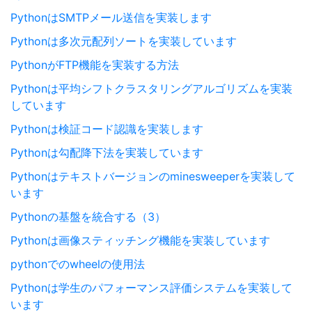
PythonはSMTPメール送信を実装します
Pythonは多次元配列ソートを実装しています
PythonがFTP機能を実装する方法
Pythonは平均シフトクラスタリングアルゴリズムを実装
しています
Pythonは検証コード認識を実装します
Pythonは勾配降下法を実装しています
Pythonはテキストバージョンのminesweeperを実装して
います
Pythonの基盤を統合する（3）
Pythonは画像スティッチング機能を実装しています
pythonでのwheelの使用法
Pythonは学生のパフォーマンス評価システムを実装して
います