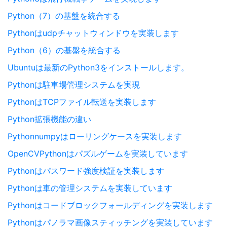
Python（7）の基盤を統合する
Pythonはudpチャットウィンドウを実装します
Python（6）の基盤を統合する
Ubuntuは最新のPython3をインストールします。
Pythonは駐車場管理システムを実現
PythonはTCPファイル転送を実装します
Python拡張機能の違い
Pythonnumpyはローリングケースを実装します
OpenCVPythonはパズルゲームを実装しています
Pythonはパスワード強度検証を実装します
Pythonは車の管理システムを実装しています
Pythonはコードブロックフォールディングを実装します
Pythonはパノラマ画像スティッチングを実装しています