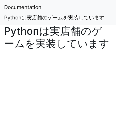
Documentation
Pythonは実店舗のゲームを実装しています
Pythonは実店舗のゲ
ームを実装しています