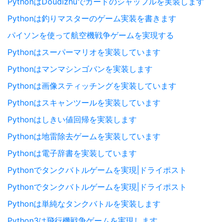
PythonはDoudizhuでカードのシャッフルを実装します
Pythonは釣りマスターのゲーム実装を書きます
パイソンを使って航空機戦争ゲームを実現する
Pythonはスーパーマリオを実装しています
Pythonはマンマシンゴバンを実装します
Pythonは画像スティッチングを実装しています
Pythonはスキャンツールを実装しています
Pythonはしきい値回帰を実装します
Pythonは地雷除去ゲームを実装しています
Pythonは電子辞書を実装しています
Pythonでタンクバトルゲームを実現|ドライポスト
Pythonでタンクバトルゲームを実現|ドライポスト
Pythonは単純なタンクバトルを実装します
Python3は飛行機戦争ゲームを実現します