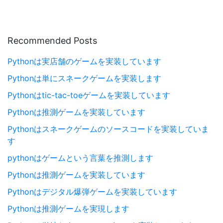
Recommended Posts
Pythonは実店舗のゲームを実装しています
Pythonは単にスネークゲームを実装します
Pythonはtic-tac-toeゲームを実装しています
Pythonは推測ゲームを実装しています
Pythonはスネークゲームのソースコードを実装していま
す
pythonはゲームという言葉を推測します
Pythonは推測ゲームを実装しています
Pythonはデジタル爆弾ゲームを実装しています
Pythonは推測ゲームを実現します