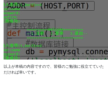
以上が本稿の内容ですので、皆様のご勉強に役立てていた
だければ幸いです。