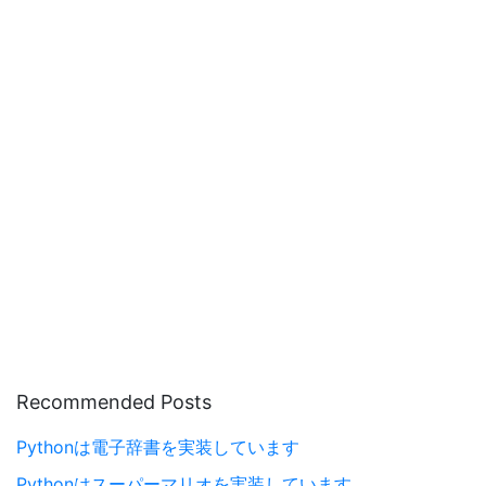
Recommended Posts
Pythonは電子辞書を実装しています
Pythonはスーパーマリオを実装しています