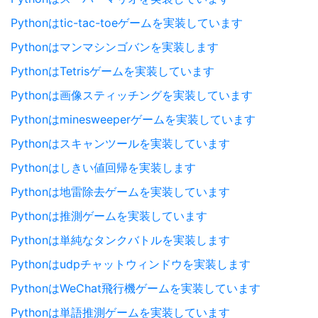
Pythonはtic-tac-toeゲームを実装しています
Pythonはマンマシンゴバンを実装します
PythonはTetrisゲームを実装しています
Pythonは画像スティッチングを実装しています
Pythonはminesweeperゲームを実装しています
Pythonはスキャンツールを実装しています
Pythonはしきい値回帰を実装します
Pythonは地雷除去ゲームを実装しています
Pythonは推測ゲームを実装しています
Pythonは単純なタンクバトルを実装します
Pythonはudpチャットウィンドウを実装します
PythonはWeChat飛行機ゲームを実装しています
Pythonは単語推測ゲームを実装しています