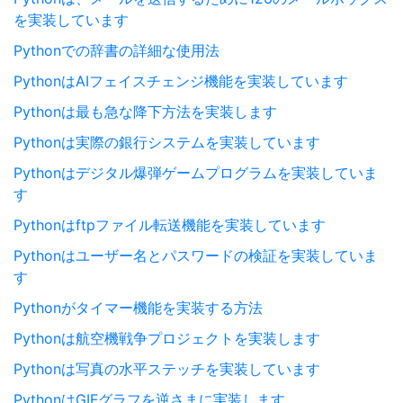
を実装しています
Pythonでの辞書の詳細な使用法
PythonはAIフェイスチェンジ機能を実装しています
Pythonは最も急な降下方法を実装します
Pythonは実際の銀行システムを実装しています
Pythonはデジタル爆弾ゲームプログラムを実装していま
す
Pythonはftpファイル転送機能を実装しています
Pythonはユーザー名とパスワードの検証を実装していま
す
Pythonがタイマー機能を実装する方法
Pythonは航空機戦争プロジェクトを実装します
Pythonは写真の水平ステッチを実装しています
PythonはGIFグラフを逆さまに実装します