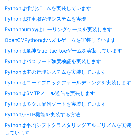
Pythonは推測ゲームを実装しています
Pythonは駐車場管理システムを実現
Pythonnumpyはローリングケースを実装します
OpenCVPythonはパズルゲームを実装しています
Pythonは単純なtic-tac-toeゲームを実装しています
Pythonはパスワード強度検証を実装します
Pythonは車の管理システムを実装しています
Pythonはコードブロックフォールディングを実装します
PythonはSMTPメール送信を実装します
Pythonは多次元配列ソートを実装しています
PythonがFTP機能を実装する方法
Pythonは平均シフトクラスタリングアルゴリズムを実装
しています