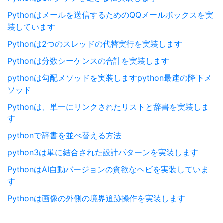
Pythonはメールを送信するためのQQメールボックスを実
装しています
Pythonは2つのスレッドの代替実行を実装します
Pythonは分数シーケンスの合計を実装します
pythonは勾配メソッドを実装しますpython最速の降下メ
ソッド
Pythonは、単一にリンクされたリストと辞書を実装しま
す
pythonで辞書を並べ替える方法
python3は単に結合された設計パターンを実装します
PythonはAI自動バージョンの貪欲なヘビを実装していま
す
Pythonは画像の外側の境界追跡操作を実装します