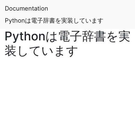
Documentation
Pythonは電子辞書を実装しています
Pythonは電子辞書を実
装しています