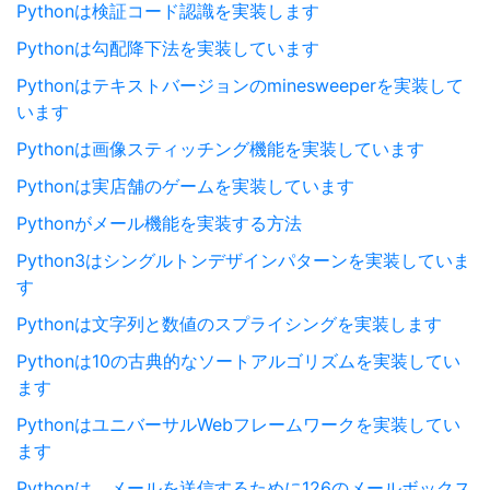
Pythonは検証コード認識を実装します
Pythonは勾配降下法を実装しています
Pythonはテキストバージョンのminesweeperを実装して
います
Pythonは画像スティッチング機能を実装しています
Pythonは実店舗のゲームを実装しています
Pythonがメール機能を実装する方法
Python3はシングルトンデザインパターンを実装していま
す
Pythonは文字列と数値のスプライシングを実装します
Pythonは10の古典的なソートアルゴリズムを実装してい
ます
PythonはユニバーサルWebフレームワークを実装してい
ます
Pythonは、メールを送信するために126のメールボックス